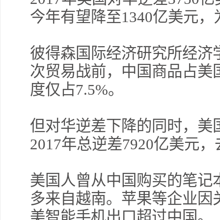
今年有望降至1340亿美元，
彼得森国际经济研究所经济
次贸易战前，中国商品占美
度仅占7.5%。
但对华逆差下降的同时，美
2017年总逆差7920亿美元
美国人曾从中国购买的笔记
多来自越南。苹果等企业因
美智能手机出口超过中国。