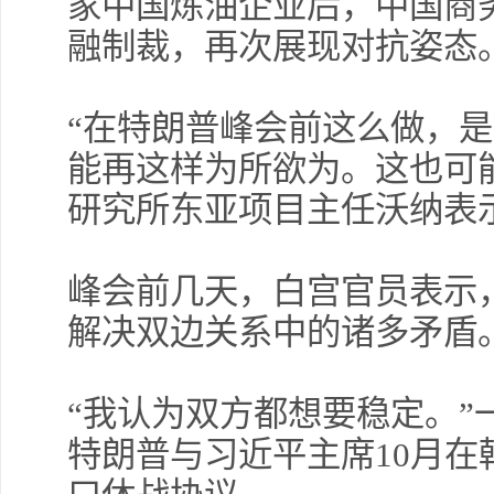
家中国炼油企业后，中国商
融制裁，再次展现对抗姿态
“在特朗普峰会前这么做，
能再这样为所欲为。这也可
研究所东亚项目主任沃纳表
峰会前几天，白宫官员表示
解决双边关系中的诸多矛盾
“我认为双方都想要稳定。”
特朗普与习近平主席10月