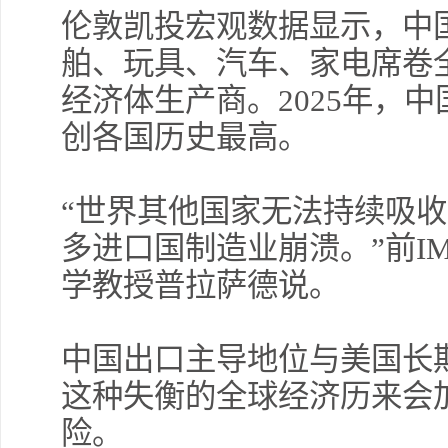
伦敦凯投宏观数据显示，中
舶、玩具、汽车、家电席卷
经济体生产商。2025年，中
创各国历史最高。
“世界其他国家无法持续吸
多进口国制造业崩溃。”前I
学教授普拉萨德说。
中国出口主导地位与美国长期
这种失衡的全球经济历来会
险。