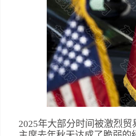
2025年大部分时间被激烈
主席去年秋天达成了脆弱的