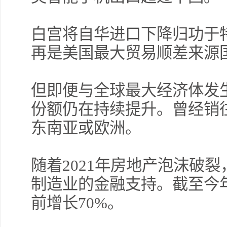
白宫将自华进口下降归功于
再是美国最大贸易顺差来源
但即便与全球最大经济体发
份额仍在持续提升。曾经销
东南亚或欧洲。
随着2021年房地产泡沫破
制造业的金融支持。截至今
前增长70%。