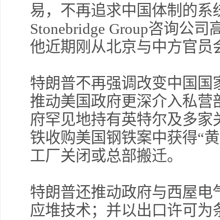
易，不再追求中国体制的系统性改变
Stonebridge Group
他近期刚从北京与中方官员
特朗普不再强调改变中国国
推动美国政府更深介入私营
府罕见地持有英特尔及多家
铁收购美国钢铁案中获得“黄
工厂关闭或总部搬迁。
特朗普还推动政府与西屋电
应堆技术；并以出口许可为