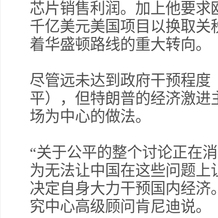
芯片销售利润。加上他要求
千亿美元美国项目以换取关
着华盛顿路线的重大转向。
尽管远未达到政府干预程度
平），但特朗普的经济激进
场为中心的做法。
“关于公平的整个讨论正在
为无法让中国在这些问题上
决定自身大力干预国内经济
究中心高级顾问肯尼迪说。