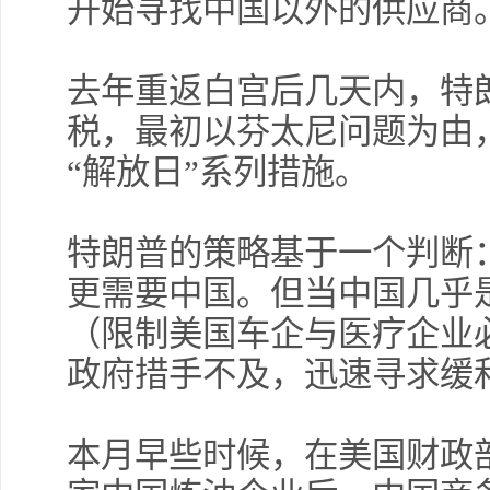
开始寻找中国以外的供应商
去年重返白宫后几天内，特
税，最初以芬太尼问题为由
“解放日”系列措施。
特朗普的策略基于一个判断
更需要中国。但当中国几乎
（限制美国车企与医疗企业
政府措手不及，迅速寻求缓
本月早些时候，在美国财政