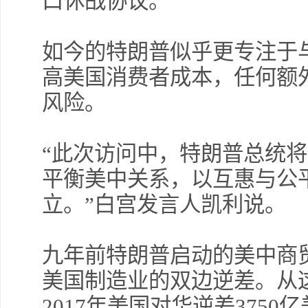
口休战协议。
如今的特朗普似乎更专注于
高美国消费者成本，任何额
风险。
“此次访问中，特朗普总统
平衡美中关系，以互惠与公
立。”白宫发言人凯利说。
九年前特朗普启动的美中商
美国制造业的双边逆差。从
2017年美国对华逆差3750