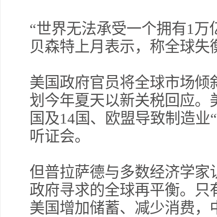
“世界无法承受一个拥有1万
贝森特上月表示，称全球失衡
美国政府官员将全球市场倾
划今年夏天以新关税回应。
国及14国、欧盟导致制造业
听证会。
但普拉萨德与多数经济学家
政府寻求的全球再平衡。只
美国增加储蓄、减少消费，