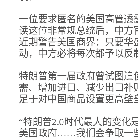
一位要求匿名的美国高管透
读这位非常规总统后，中方
近期警告美国商界：只要华
动，中方必将每次都予以反
特朗普第一届政府曾试图迫
需、增加进口、减少出口补
足于对中国商品设置更高壁
“特朗普2.0时代最大的变
美国政府……我们会争取一