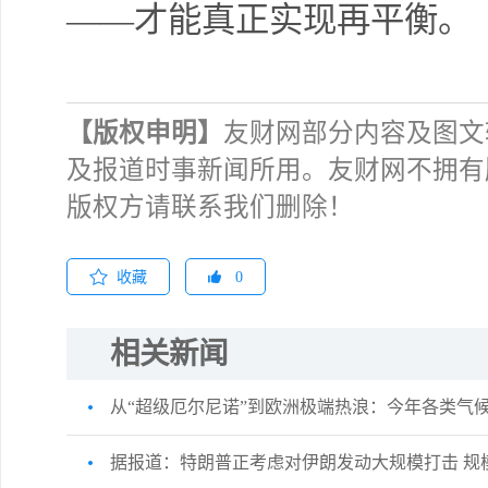
——才能真正实现再平衡。
【版权申明】
友财网部分内容及图文
及报道时事新闻所用。友财网不拥有
版权方请联系我们删除！
收藏
0
相关新闻
从“超级厄尔尼诺”到欧洲极端热浪：今年各类气
据报道：特朗普正考虑对伊朗发动大规模打击 规