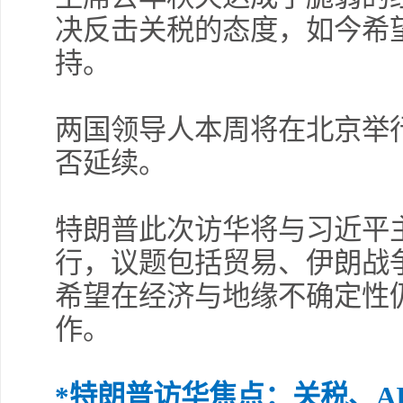
决反击关税的态度，如今希
持。
两国领导人本周将在北京举
否延续。
特朗普此次访华将与习近平
行，议题包括贸易、伊朗战
希望在经济与地缘不确定性
作。
*特朗普访华焦点：关税、A