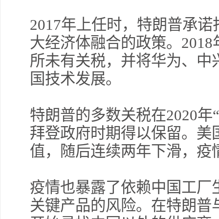
2017年上任时，特朗普承
大经济体融合的政策。201
所未有关税，并将华为、中
国技术发展。
特朗普的多数关税在2020年
拜登政府时期得以保留。美国
值，随后连续两年下滑，疫
疫情也暴露了依赖中国工厂
关键产品的风险。在特朗普