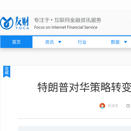
首页
资讯
行业
数据
收
藏
特朗普对华策略转变
利迪亚