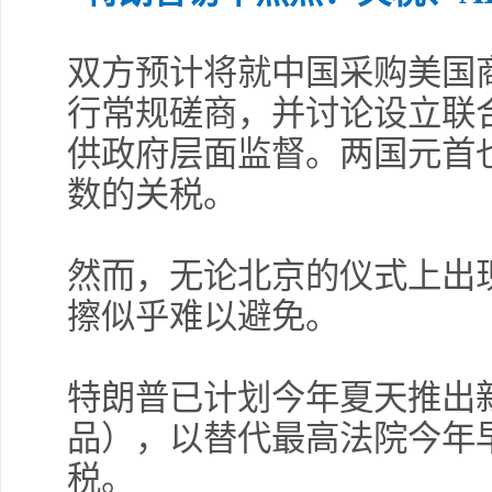
双方预计将就中国采购美国
行常规磋商，并讨论设立联
供政府层面监督。两国元首
数的关税。
然而，无论北京的仪式上出
擦似乎难以避免。
特朗普已计划今年夏天推出
品），以替代最高法院今年
税。