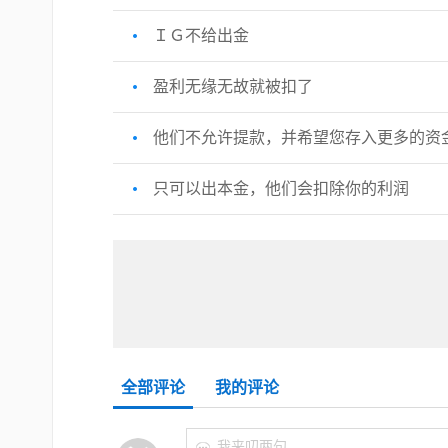
ＩＧ不给出金
盈利无缘无故就被扣了
他们不允许提款，并希望您存入更多的资
只可以出本金，他们会扣除你的利润
全部评论
我的评论
我来叨两句