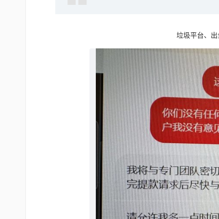
垃圾平台、出金一直拖着，最后居