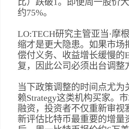
比）跌破1。即便周一股价
约75%。
LO:TECH研究主管亚当·摩
缩才是更大隐患。如果市场把
偿付义务、收益增长缓慢的E
复，因此公司必须出台调整
当下政策调整的时间点尤为
赖Strategy这类机构买
融资，投资者不仅重新审视
新评估比特币最重要的增量