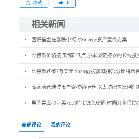
收藏
0
相关新闻
困境基金在暴跌中探讨Strategy资产置换方案
比特币价格接连刷新低点 原本坚定持仓的长线投
比特币跌破7万美元 Strategy披露减持部分比特币
高盛清仓瑞波币与索拉纳持仓 以太坊配置比例削
男子弄丢40万美元比特币钱包密码 时隔11年借助
全部评论
我的评论