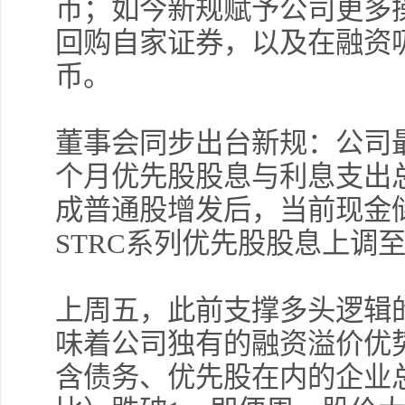
币；如今新规赋予公司更多
回购自家证券，以及在融资
币。
董事会同步出台新规：公司
个月优先股股息与利息支出总额
成普通股增发后，当前现金储
STRC系列优先股股息上调至
上周五，此前支撑多头逻辑
味着公司独有的融资溢价优势
含债务、优先股在内的企业