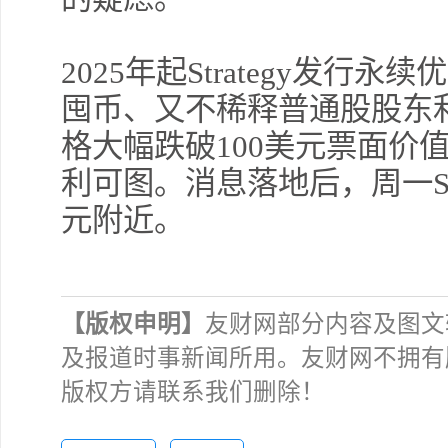
2025年起Strategy发
囤币、又不稀释普通股股东
格大幅跌破100美元票面价
利可图。消息落地后，周一S
元附近。
【版权申明】
友财网部分内容及图文
及报道时事新闻所用。友财网不拥有
版权方请联系我们删除！