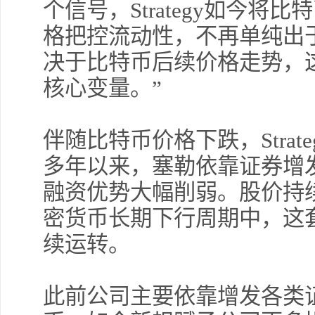
个信号，Strategy如今
格把控流动性，不再单纯出
决于比特币后续价格走势，
核心变量。”
伴随比特币价格下跌，Stra
多年以来，塞勒依靠证券增
融资优势大幅削弱。股价持
密货币长期下行周期中，这
续运转。
此前公司主要依靠增发各类