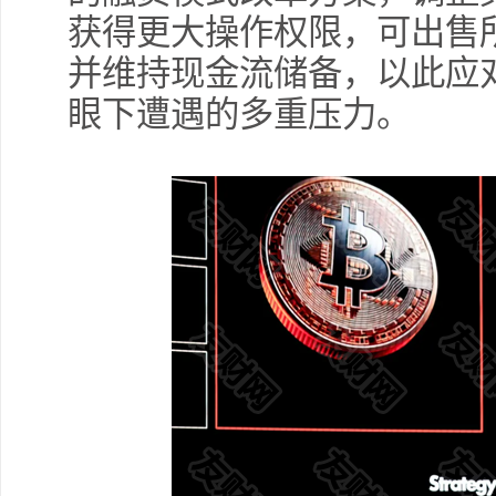
获得更大操作权限，可出售
并维持现金流储备，以此应
眼下遭遇的多重压力。