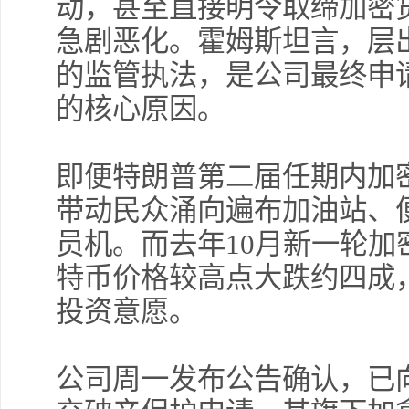
动，甚至直接明令取缔加密
急剧恶化。霍姆斯坦言，层
的监管执法，是公司最终申
的核心原因。
即便特朗普第二届任期内加
带动民众涌向遍布加油站、
员机。而去年10月新一轮
特币价格较高点大跌约四成
投资意愿。
公司周一发布公告确认，已