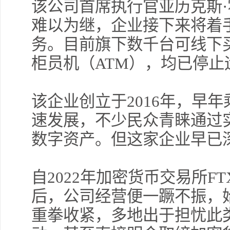
该公司首席执行官亚历克斯
难以为继，企业接下来将着
务。目前旗下数千台可线下
柜员机（ATM），均已停止
该企业创立于2016年，早
速发展，不少民众青睐通过
数字资产。但这家企业早已
自2022年加密货币交易所F
后，公司经营便一蹶不振，
重拳收紧，多地出于担忧此