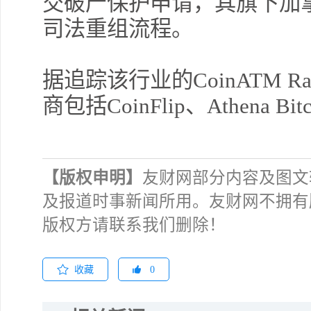
交破产保护申请，其旗下加
司法重组流程。
据追踪该行业的CoinATM R
商包括CoinFlip、Athena Bitc
【版权申明】
友财网部分内容及图文
及报道时事新闻所用。友财网不拥有
版权方请联系我们删除！
收藏
0