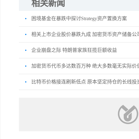
相关新闻
困境基金在暴跌中探讨Strategy资产置换方案
相关上市企业股价暴跌九成 加密货币资产储备公
企业崩盘之际 特朗普家族狂揽巨额收益
加密货币代币多达数百万种 绝大多数毫无实际价
比特币价格接连刷新低点 原本坚定持仓的长线投