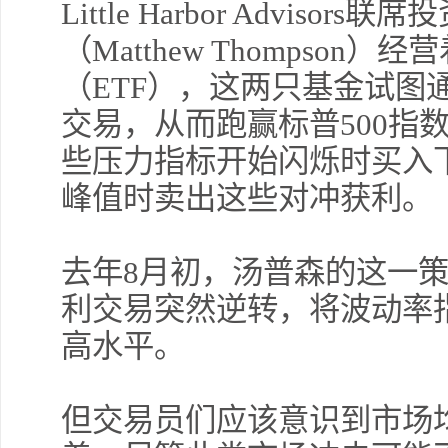
Little Harbor Advis
（Matthew Thompso
（ETF），这两只基金试图
交易，从而跑赢标普500指
些压力指标开始闪烁时买入
峰值时卖出这些对冲获利。
去年8月初，汤普森的这一
利交易突然逆转，将波动率
高水平。
但交易员们应该意识到市场