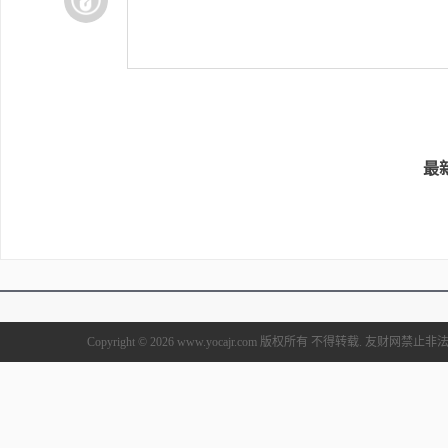
最
Copyright © 2026 www.yocajr.com 版权所有 不得转载. 友财网禁