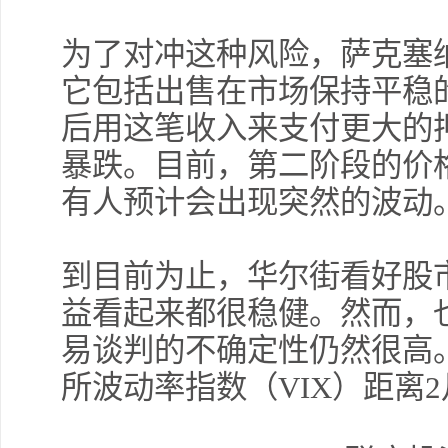
为了对冲这种风险，萨克塞
它包括出售在市场保持平稳
后用这笔收入来支付更大的
暴跌。目前，第二阶段的价
有人预计会出现突然的波动
到目前为止，华尔街看好股
益看起来都很稳健。然而，
易谈判的不确定性仍然很高
所波动率指数（VIX）距离