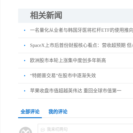
相关新闻
一名量化从业者与韩国牙医将杠杆ETF的使用推
SpaceX上市后首份财报核心看点：营收超预期 
欧洲股市本轮上涨集中度创多年新高
“特朗普交易”在股市中逐渐失效
苹果收盘市值超越英伟达 重回全球市值第一
全部评论
我的评论
我来叨两句