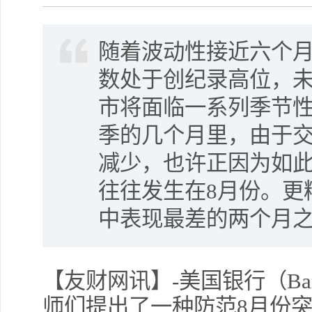
随着波动性接近六个月
数处于创纪录高位，
市将面临一系列季节
季的几个月里，由于
减少，也许正因为如
往往发生在8月份。更
中表现最差的两个月
【友财网讯】-美国银行（Bank o
师们提出了一种防范8月份