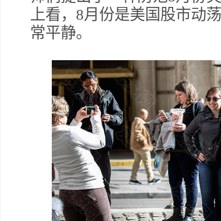
上看，8月份是美国股市动
常平静。