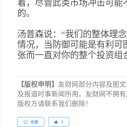
着，尽管此类市场冲击可能
的。
汤普森说：“我们的整体理
情况，当防御可能是有利可
张而一直对你的整个投资组
【版权申明】
友财网部分内容及图文
及报道时事新闻所用。友财网不拥有
版权方请联系我们删除！
收藏
0