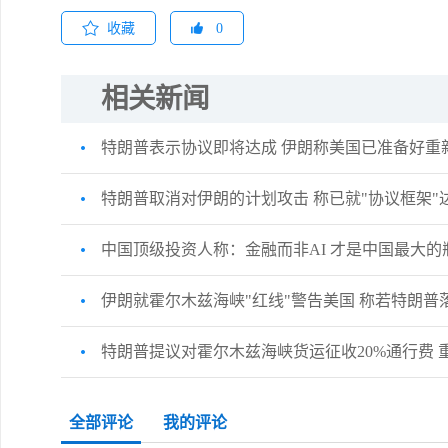
收藏
0
相关新闻
特朗普表示协议即将达成 伊朗称美国已准备好重
特朗普取消对伊朗的计划攻击 称已就"协议框架"
中国顶级投资人称：金融而非AI 才是中国最大的
伊朗就霍尔木兹海峡"红线"警告美国 称若特朗普
特朗普提议对霍尔木兹海峡货运征收20%通行费 
全部评论
我的评论