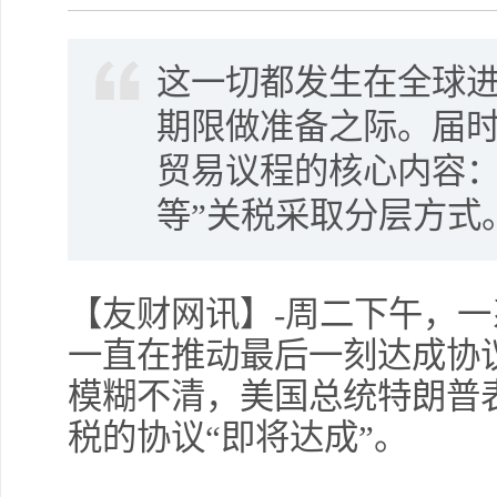
这一切都发生在全球
期限做准备之际。届
贸易议程的核心内容：对
等”关税采取分层方式
【友财网讯】-周二下午，
一直在推动最后一刻达成协
模糊不清，美国总统特朗普
税的协议“即将达成”。