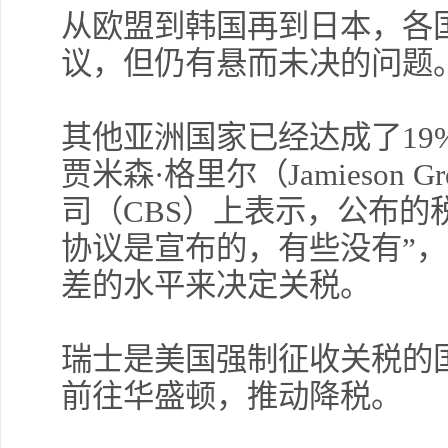
从欧盟到韩国再到日本，各国
议，但仍有悬而未决的问题
其他亚洲国家已经达成了19
贾米森·格里尔（Jamieson
司（CBS）上表示，公布的
协议是宣布的，有些没有”
差的水平来决定关税。
瑞士是美国强制征收关税的
前往华盛顿，推动降税。