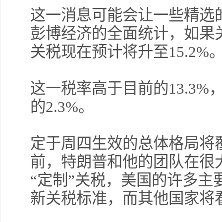
这一消息可能会让一些精选
彭博经济的全面统计，如果
关税现在预计将升至15.2%
这一税率高于目前的13.3%
的2.3%。
定于周四生效的总体格局将
前，特朗普和他的团队在很
“定制”关税，美国的许多主
新关税标准，而其他国家将