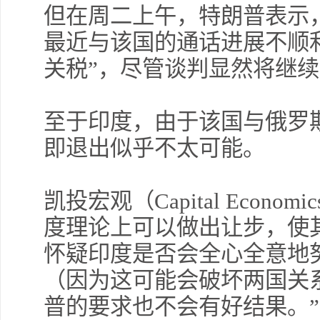
但在周二上午，特朗普表示
最近与该国的通话进展不顺
关税”，尽管谈判显然将继
至于印度，由于该国与俄罗
即退出似乎不太可能。
凯投宏观（Capital Econ
度理论上可以做出让步，使
怀疑印度是否会全心全意地
（因为这可能会破坏两国关
普的要求也不会有好结果。”