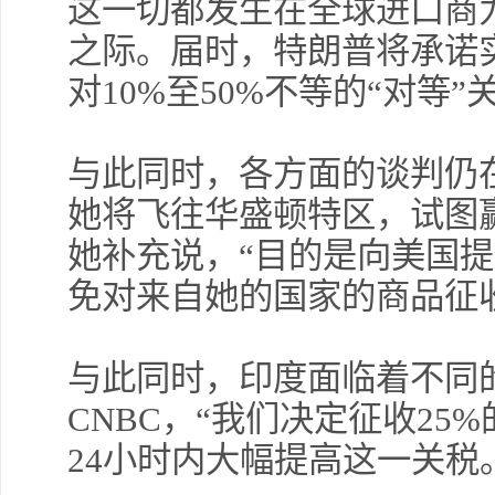
这一切都发生在全球进口商
之际。届时，特朗普将承诺
对10%至50%不等的“对等
与此同时，各方面的谈判仍
她将飞往华盛顿特区，试图
她补充说，“目的是向美国提
免对来自她的国家的商品征收
与此同时，印度面临着不同
CNBC，“我们决定征收2
24小时内大幅提高这一关税