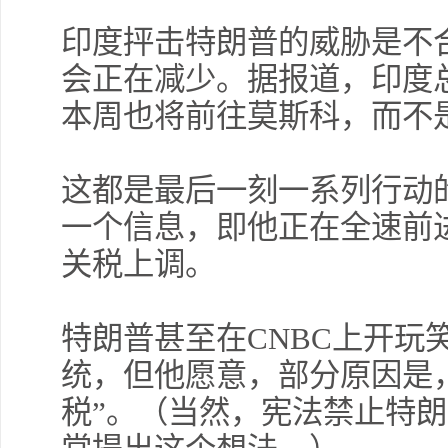
印度抨击特朗普的威胁是不
会正在减少。据报道，印度
本周也将前往莫斯科，而不
这都是最后一刻一系列行动
一个信息，即他正在全速前
关税上调。
特朗普甚至在CNBC上开玩
统，但他愿意，部分原因是
税”。（当然，宪法禁止特