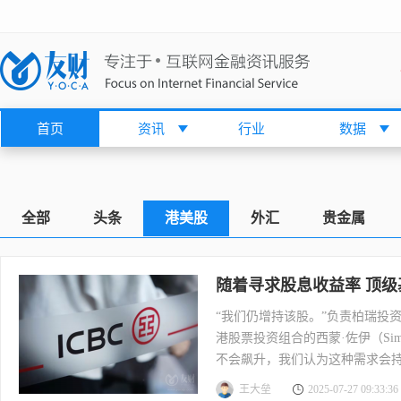
首页
资讯
行业
数据
全部
头条
港美股
外汇
贵金属
随着寻求股息收益率 顶
“我们仍增持该股。”负责柏瑞投资亚洲有限公
港股票投资组合的西蒙·佐伊（Si
不会飙升，我们认为这种需求会持
王大垒
2025-07-27 09:33:36