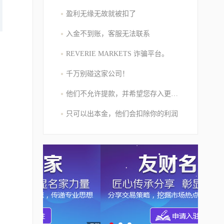
盈利无缘无故就被扣了
入金不到账，客服无法联系
REVERIE MARKETS 诈骗平台。
千万别碰这家公司！
他们不允许提款，并希望您存入更多的资金
只可以出本金，他们会扣除你的利润