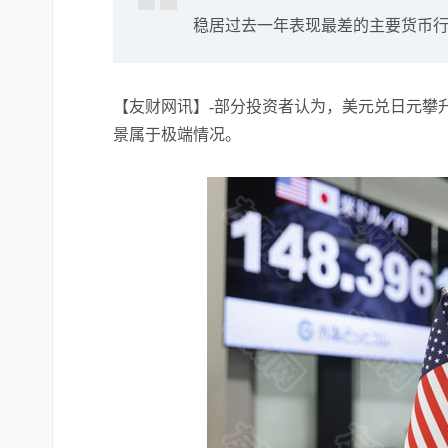
稳居过去一年表现最差的主要货币
【友财网讯】-部分投资者认为，美元兑日元攀
景属于极端情况。