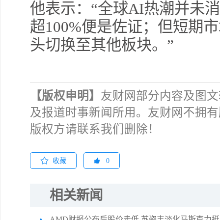
他表示：“全球AI热潮并未
超100%便是佐证；但短期
头切换至其他板块。”
【版权申明】
友财网部分内容及图文
及报道时事新闻所用。友财网不拥有
版权方请联系我们删除！
收藏
0
相关新闻
AMD财报公布后股价走低 苏姿丰淡化马斯克力