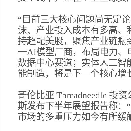
“目前三大核心问题尚无定论
沫、产业投入成本有多高、
持超配美股，聚焦产业链瓶
一AI模型厂商，布局电力
数据中心赛道；实体人工智
能制造，将是下一个核心增
哥伦比亚 Threadneedl
斯发布下半年展望报告称：
市场的多重压力如今有所缓