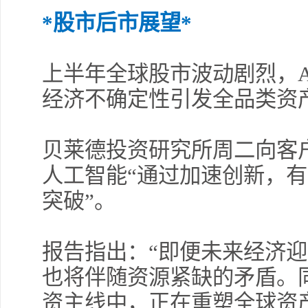
*股市后市展望*
上半年全球股市波动剧烈，
经济不确定性引发全品类资
贝莱德投资研究所周二向客
人工智能“通过加速创新，
突破”。
报告指出：“即便未来经济
也将伴随资源紧缺的矛盾。
资主线中，正在重塑全球资