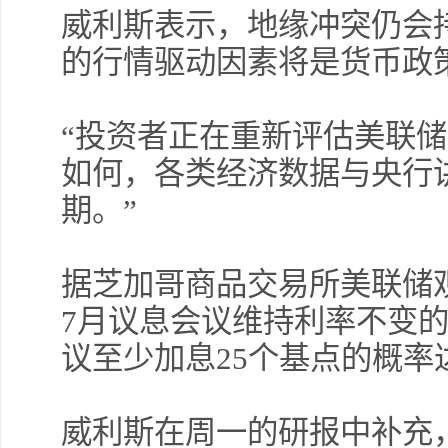
威利斯表示，地缘冲突仍会
的行情驱动因素将是货币政
“投资者正在重新评估美联
如何，各类经济数据与央行
期。”
据芝加哥商品交易所美联储
7月议息会议维持利率不变的概
议至少加息25个基点的概率达
威利斯在周一的研报中补充