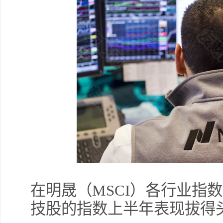
在明晟（MSCI）各行业指
技股的指数上半年表现拔得头