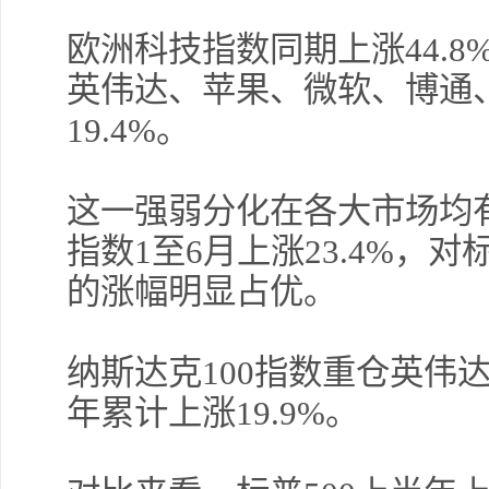
欧洲科技指数同期上涨44.
英伟达、苹果、微软、博通
19.4%。
这一强弱分化在各大市场均有
指数1至6月上涨23.4%，对标
的涨幅明显占优。
纳斯达克100指数重仓英伟
年累计上涨19.9%。