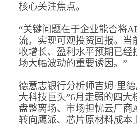
核心关注焦点。
“关键问题在于企业能否将A
流，实现可观投资回报。当
收增长、盈利水平预期已经
场大幅波动的重要诱因。”
德意志银行分析师吉姆·里德
大科技巨头”6月走弱的四大
盘整离场、市场担忧云厂商
转向鹰派、芯片原材料成本