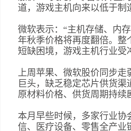
道，游戏主机向来以低于制
微软表示：“主机存储、内存价
年秋季价格将再度翻倍。整
短缺困境，游戏主机行业受
上周苹果、微软股价同步走
巨头，缺乏稳定芯片供货渠
原材料价格、供货周期持续
本月早些时候，多家行业协
信、医疗设备、零售全产业