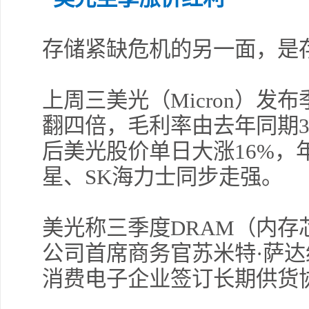
存储紧缺危机的另一面，是
上周三美光（Micron）
翻四倍，毛利率由去年同期3
后美光股价单日大涨16%，
星、SK海力士同步走强。
美光称三季度DRAM（内存
公司首席商务官苏米特·萨达
消费电子企业签订长期供货