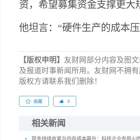
资，希望募集资金支撑更大
他坦言：“硬件生产的成本压
【版权申明】
友财网部分内容及图文
及报道时事新闻所用。友财网不拥有
版权方请联系我们删除！
收藏
0
相关新闻
现金持续收紧与内存成本飙升：科技企业布局AI