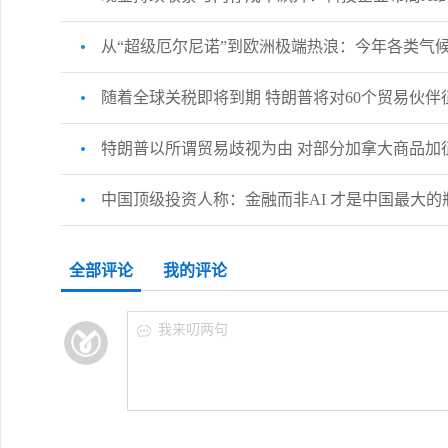
从“超级厄尔尼诺”到欧洲极端热浪：今年各类气
随着全球关税即将到期 特朗普将对60个贸易伙伴
特朗普以所谓贸易歧视为由 对部分加拿大商品加征
中国顶级投资人称：金融而非AI 才是中国最大的
全部评论
我的评论
我来叨两句