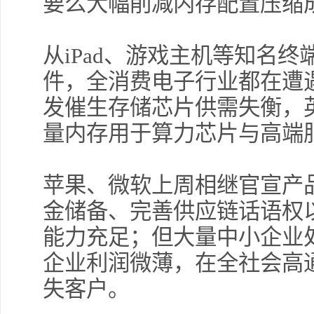
要么大幅削减内存配置压缩
从iPad、游戏主机等知名
件，全消费电子行业都在遭
发催生存储芯片供需失衡，
量内存用于算力芯片与高端
苹果、微软上周相继官宣产
金储备、完善供应链话语权
能力充足；但大量中小企业
企业利润微薄，在全社会高
失客户。