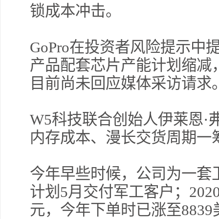
锁成本冲击。
GoPro在投资者风险提示
产品配套芯片产能计划缩减
目前尚未回应媒体采访请求
W5科技联合创始人伊莱恩·
内存成本、漫长交货周期一
今年早些时候，公司为一套
计划5月交付军工客户；202
元，今年下单时已涨至8839