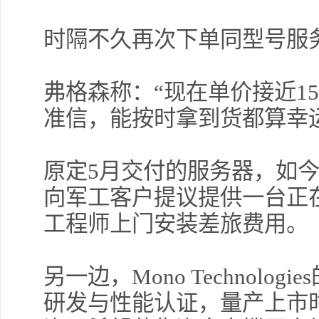
时隔不久再次下单同型号服
弗格森称：“现在单价接近1
准信，能按时拿到货都算幸
原定5月交付的服务器，如今
向军工客户提议提供一台正
工程师上门安装差旅费用。
另一边，Mono Technol
研发与性能认证，量产上市