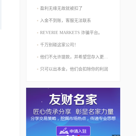
盈利无缘无故就被扣了
入金不到账，客服无法联系
REVERIE MARKETS 诈骗平台。
千万别碰这家公司！
他们不允许提款，并希望您存入更多的资金
只可以出本金，他们会扣除你的利润