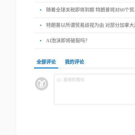
随着全球关税即将到期 特朗普将对60个贸
特朗普以所谓贸易歧视为由 对部分加拿大
AI泡沫即将破裂吗？
全部评论
我的评论
我来叨两句