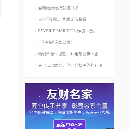
盈利无缘无故就被扣了
入金不到账，客服无法联系
REVERIE MARKETS 诈骗平台。
千万别碰这家公司！
他们不允许提款，并希望您存入更多的资金
只可以出本金，他们会扣除你的利润