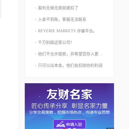
盈利无缘无故就被扣了
入金不到账，客服无法联系
REVERIE MARKETS 诈骗平台。
千万别碰这家公司！
他们不允许提款，并希望您存入更多的资金
只可以出本金，他们会扣除你的利润