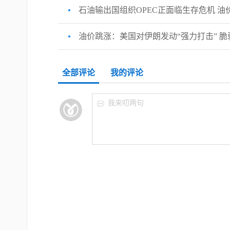
石油输出国组织OPEC正面临生存危机 油
油价跳涨：美国对伊朗发动“强力打击” 
全部评论
我的评论
我来叨两句