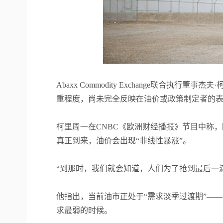
Abaxx Commodity Exchange联合
重程度，尚未完全反映在油价或政策制定者的
柯里周一在CNBC《欧洲财经播报》节目中称
真正到来，油价会出现“非线性暴涨”。
“到那时，我们就会知道，人们为了抢到最后一
他指出，当前油市正处于“需求淡季过渡期”—
求最弱的时候。