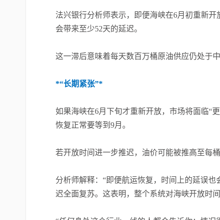
法兴银行分析师表示，即便海峡在6月初重新开
会带来至少52天的延迟。
这一滞后意味着每天数百万桶原油供应仍处于
*“长期紧张”*
如果海峡在6月下旬才重新开放，市场将面临“
恢复正常要等到9月。
若开放时间进一步推迟，油价可能被推高至每桶
分析师解释：“即便航运恢复，时间上的延误也会
迟全面复苏。这表明，整个系统对海峡开放时间