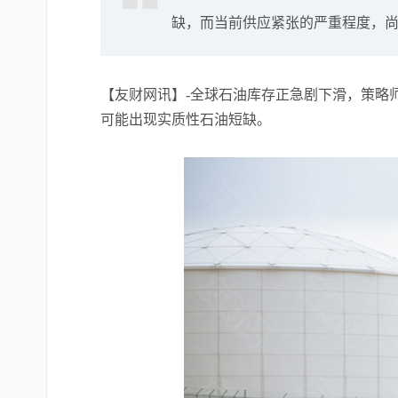
缺，而当前供应紧张的严重程度，
【友财网讯】-全球石油库存正急剧下滑，策略师
可能出现实质性石油短缺。