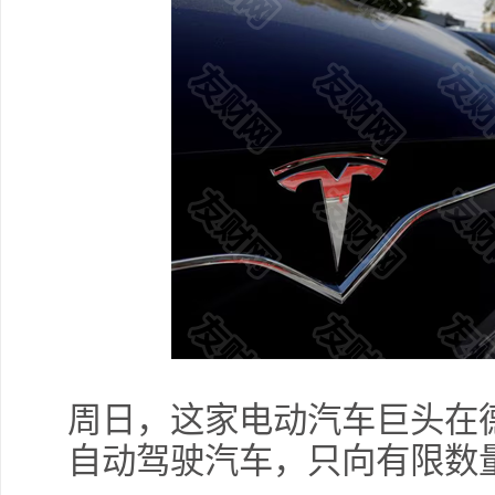
周日，这家电动汽车巨头在
自动驾驶汽车，只向有限数