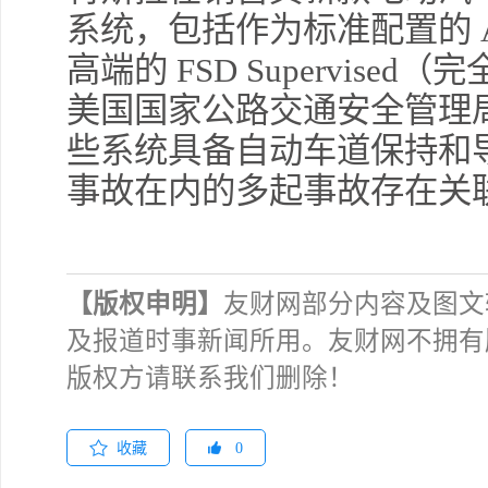
系统，包括作为标准配置的 Au
高端的 FSD Supervis
美国国家公路交通安全管理局
些系统具备自动车道保持和
事故在内的多起事故存在关
【版权申明】
友财网部分内容及图文
及报道时事新闻所用。友财网不拥有
版权方请联系我们删除！
收藏
0