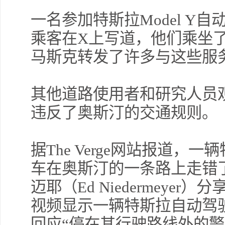
一名参加特斯拉Model Y
乘客在X上写道，他们乘坐了
马斯克转发了许多与这些服
其他道路使用者和研究人员
违反了奥斯汀的交通规则。
据The Verge网站报道，一
车在奥斯汀的一条路上走错
迈耶（Ed Niedermeye
视频显示一辆特斯拉自动驾
回应“停在其行驶路线外的警