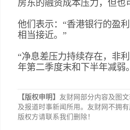
房东的融资成本压力，但也
他们表示：“香港银行的盈
相当接近。”
“净息差压力持续存在，非利
年第二季度末和下半年减弱
【版权申明】
友财网部分内容及图文
及报道时事新闻所用。友财网不拥有
版权方请联系我们删除！