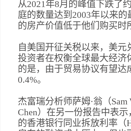
从2021年8月的峰值下跌了
庭的数量达到2003年以来
的房产价值低于他们购买时
自美国开征关税以来，美元
投资者在权衡全球最大经济
的是，由于贸易协议有望达
0.4%。
杰富瑞分析师萨姆·翁（Sam W
Chen）在另一份报告中表
的香港银行同业拆放利率（H