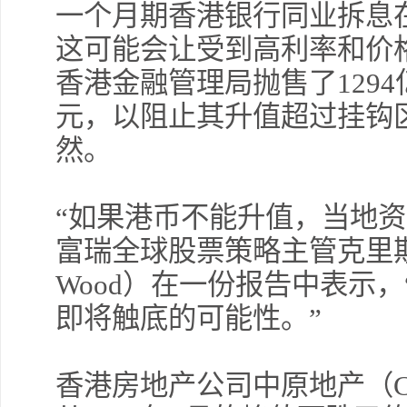
一个月期香港银行同业拆息在
这可能会让受到高利率和价
香港金融管理局抛售了1294
元，以阻止其升值超过挂钩
然。
“如果港币不能升值，当地资
富瑞全球股票策略主管克里斯托弗·
Wood）在一份报告中表示
即将触底的可能性。”
香港房地产公司中原地产（Cen