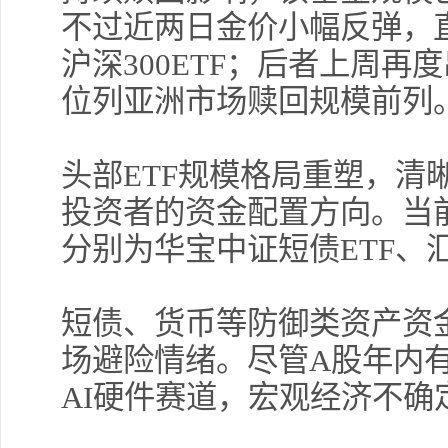
不过近两日金价小幅反弹，
沪深300ETF；后者上周再
位列亚洲市场赎回规模前列
头部ETF规模格局重塑，清
投资者的资金配置方向。当前
分别为华宝中证短债ETF、
短债、货币等防御类资产资
场避险情绪。尽管A股年内
AI硬件赛道，宏观经济不