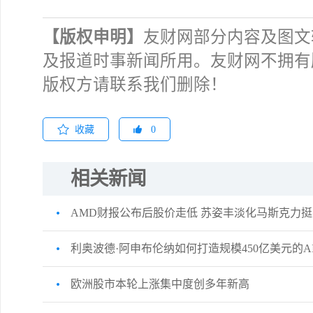
【版权申明】
友财网部分内容及图文
及报道时事新闻所用。友财网不拥有
版权方请联系我们删除！
收藏
0
相关新闻
AMD财报公布后股价走低 苏姿丰淡化马斯克力
利奥波德·阿申布伦纳如何打造规模450亿美元的
欧洲股市本轮上涨集中度创多年新高