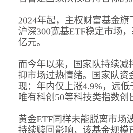
2024年起，主权财富基金
沪深300宽基ETF稳定市场
亿元。
而今年以来，国家队持续减持
抑市场过热情绪。国家队资金
现：年内仅上涨4.9%，远
唯有科创50等科技类指数创
黄金ETF同样未能脱离市场
持续赎回影响，该基金规模已