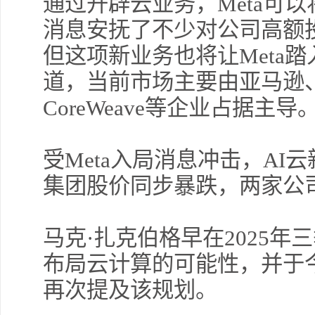
通过开辟云业务，Meta可
消息安抚了不少对公司高额
但这项新业务也将让Meta
道，当前市场主要由亚马逊
CoreWeave等企业占据主导
受Meta入局消息冲击，AI云新锐
集团股价同步暴跌，两家公司
马克·扎克伯格早在2025
布局云计算的可能性，并于今
再次提及该规划。