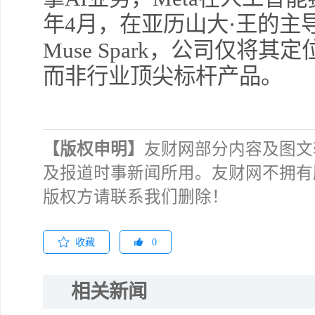
年4月，在亚历山大·王的主导
Muse Spark，公司仅将
而非行业顶尖标杆产品。
【版权申明】
友财网部分内容及图文
及报道时事新闻所用。友财网不拥有
版权方请联系我们删除！
收藏
0
相关新闻