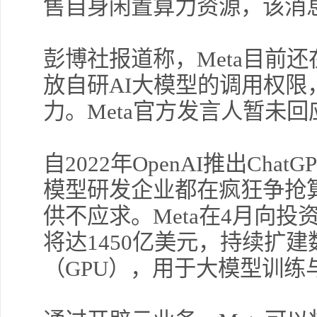
售自身闲置算力资源，该消
彭博社报道称，Meta目前
放自研AI大模型的调用权
力。Meta官方发言人暂未回
自2022年OpenAI推出Ch
模型研发企业都在疯狂争抢
供不应求。Meta在4月向
将达1450亿美元，持续扩
（GPU），用于大模型训练