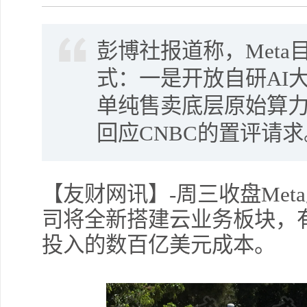
彭博社报道称，Met
式：一是开放自研AI
单纯售卖底层原始算力
回应CNBC的置评请求
【友财网讯】-周三收盘Met
司将全新搭建云业务板块，
投入的数百亿美元成本。