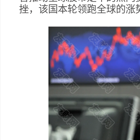
挫，该国本轮领跑全球的涨