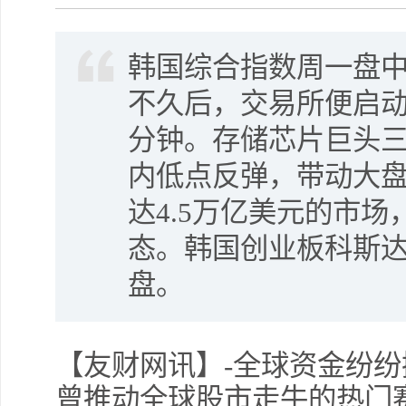
韩国综合指数周一盘中
不久后，交易所便启动
分钟。存储芯片巨头三
内低点反弹，带动大
达4.5万亿美元的市
态。韩国创业板科斯
盘。
【友财网讯】-全球资金纷
曾推动全球股市走牛的热门