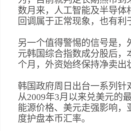
数月来，人工智能及半导体
回调属于正常现象，也有利
另一个值得警惕的信号是，外
元韩国综合指数成分股后，
个月，外资始终保持净卖出
韩国政府周日出台一系列针
从2009年3月以来兑美元
能源价格、美元走强影响，
度护盘本币汇率。