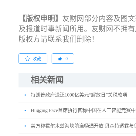
【版权申明】
友财网部分内容及图文
及报道时事新闻所用。友财网不拥有
版权方请联系我们删除！
收藏
0
相关新闻
特朗普政府退还1000亿美元“解放日”关税款项
Hugging Face首席执行官称中国在人工智能竞
美方称霍尔木兹海峡航道畅通开放 贝森特透露与