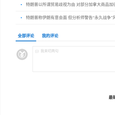
特朗普以所谓贸易歧视为由 对部分加拿大商品加征
特朗普称伊朗有意会面 但分析师警告“永久战争”
全部评论
我的评论
我来叨两句
最