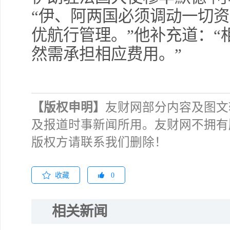
“伊、阿两国必须调动一切
优航行管理。”他补充道：“
然需承担相应费用。”
【版权申明】
友财网部分内容及图文
及报道时事新闻所用。友财网不拥有
版权方请联系我们删除！
收藏
0
相关新闻