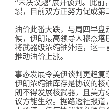
“未决议题”展开谈判。此前
裂，目前双方正努力促成第
油价此番大跌，与周四早盘
候，伊朗最高领导人穆杰塔
将武器级浓缩铀外运，这一
推动油价上涨。
事态发展令美伊谈判更趋复
伊朗浓缩铀库存是协议的核
朗不得发展核武器，且美方
议方能生效。据路透社报道