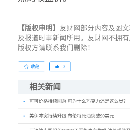
【版权申明】
友财网部分内容及图文
及报道时事新闻所用。友财网不拥有
版权方请联系我们删除！
收藏
0
相关新闻
可可价格持续回落 可为什么巧克力还是这么贵？
美伊冲突持续升级 布伦特原油突破90美元