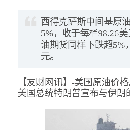
西得克萨斯中间基原油
5%，收于每桶98.2
油期货同样下跌超5%，
元。
【友财网讯】-美国原油价格
美国总统特朗普宣布与伊朗