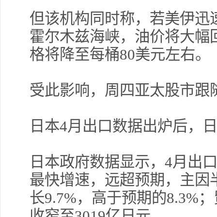
但该机构同时称，若美伊迅
霍尔木兹海峡，油价将大幅回
格将降至每桶80美元左右。
受此影响，周四亚太股市跟
日本4月出口数据出炉后，日经
日本政府数据显示，4月出口同
最快增速，远超预期，主因
长9.7%，高于预期的8.3%
收窄至3019亿日元。