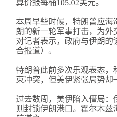
算价报每桶105.02美元。
本周早些时候，特朗普应海
朗的新一轮军事打击，为外
对记者表示，政府与伊朗的谈
合报道）。
特朗普此前多次乐观表态，
束冲突，但美伊紧张局势却
过去数周，美伊陷入僵局：
则封锁伊朗港口。霍尔木兹