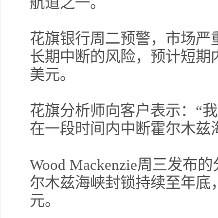
航道之一。
花旗银行周二预警，市场严
长期中断的风险，预计短期内
美元。
花旗分析师向客户表示：“
在一段时间内中断霍尔木兹
Wood Mackenzie周
尔木兹海峡封锁持续至年底，
元。