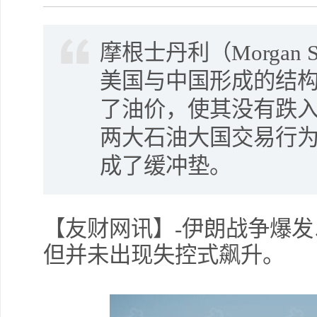
摩根士丹利（Morgan 
美国与中国形成的结
了油价，使其没有跌
两大石油大国交易行
成了缓冲垫。
【友财网讯】-伊朗战争爆
但并未出现失控式飙升。