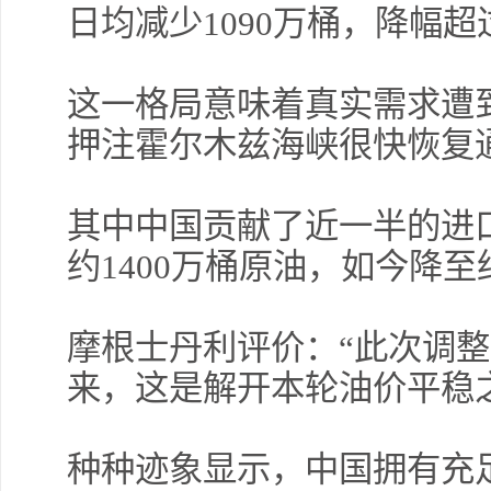
日均减少1090万桶，降幅
这一格局意味着真实需求遭
押注霍尔木兹海峡很快恢复
其中中国贡献了近一半的进
约1400万桶原油，如今降至约
摩根士丹利评价：“此次调
来，这是解开本轮油价平稳
种种迹象显示，中国拥有充