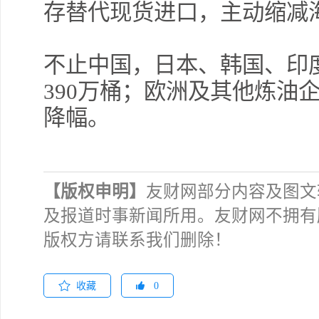
存替代现货进口，主动缩减
不止中国，日本、韩国、印
390万桶；欧洲及其他炼油
降幅。
【版权申明】
友财网部分内容及图文
及报道时事新闻所用。友财网不拥有
版权方请联系我们删除！
收藏
0