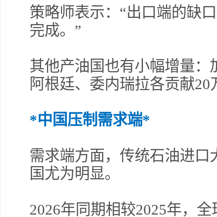
策略师表示：“出口端的缺
完成。”
其他产油国也有小幅增量：加
阿根廷、委内瑞拉各贡献20
*中国压制需求端*
需求端方面，传统石油进口
国尤为明显。
2026年同期相较2025年