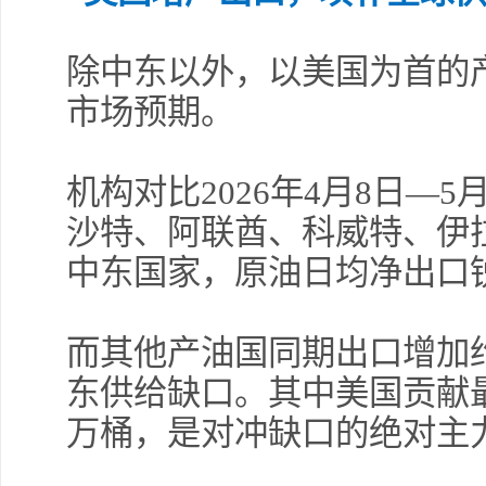
除中东以外，以美国为首的
市场预期。
机构对比2026年4月8日—5
沙特、阿联酋、科威特、伊
中东国家，原油日均净出口锐
而其他产油国同期出口增加约
东供给缺口。其中美国贡献最
万桶，是对冲缺口的绝对主