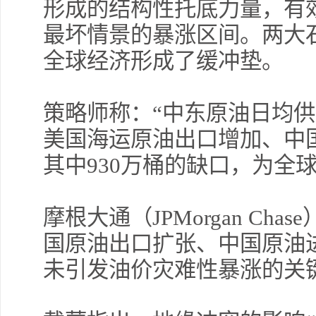
形成的结构性托底力量，有
最坏情景的暴涨区间。两大
全球经济形成了缓冲垫。
策略师称：“中东原油日均供
美国海运原油出口增加、中
其中930万桶的缺口，为全
摩根大通（JPMorgan Ch
国原油出口扩张、中国原油
未引发油价灾难性暴涨的关