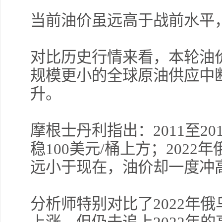
当前油价虽远高于战前水平
对比历史行情来看，本轮油
规模更小的全球原油供应中
升。
摩根士丹利指出：2011至2
稳100美元/桶上方；202
远小于现在，油价却一度冲高
分析师特别对比了2022年