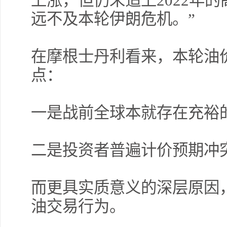
上涨，但仍未追上2022年
远不及本轮伊朗危机。”
在摩根士丹利看来，本轮油
点：
一是战前全球本就存在充裕
二是投资者普遍计价预期冲
而更具实质意义的深层原因
油交易行为。