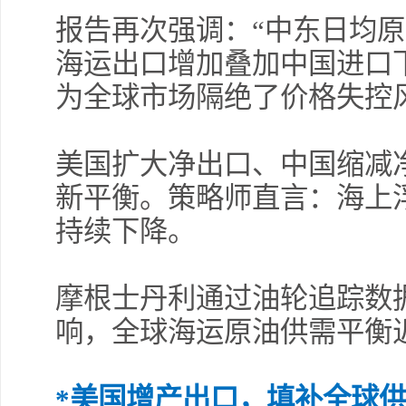
报告再次强调：“中东日均原
海运出口增加叠加中国进口下
为全球市场隔绝了价格失控
美国扩大净出口、中国缩减
新平衡。策略师直言：海上
持续下降。
摩根士丹利通过油轮追踪数
响，全球海运原油供需平衡
*美国增产出口，填
补全球供