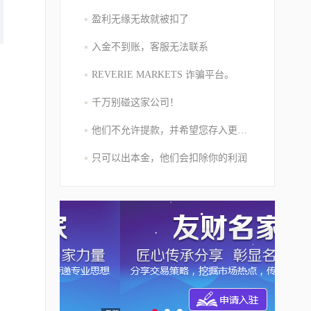
盈利无缘无故就被扣了
入金不到账，客服无法联系
REVERIE MARKETS 诈骗平台。
千万别碰这家公司！
他们不允许提款，并希望您存入更多的资金
只可以出本金，他们会扣除你的利润