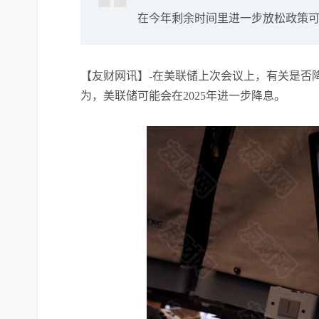
在今年剩余时间里进一步放松政策可
【友财网讯】-在美联储上次会议上，有关是否
为，美联储可能会在2025年进一步降息。