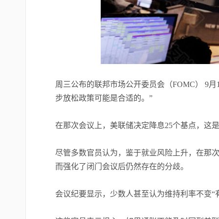
周三公布的联邦市场公开委员会（FOMC） 9月
步放松政策可能是合适的。”
在那次会议上，美联储决定降息25个基点，这是
尽管多数官员认为，鉴于就业风险上升，在那
而强化了闭门会议后仍然存在的分歧。
会议纪要显示，少数人甚至认为维持利率不变“