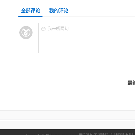
全部评论
我的评论
我来叨两句
许安
完美
最