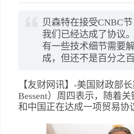
贝森特在接受CNBC
我们已经达成了协议
有一些技术细节需要
成，但还不是百分之百
【友财网讯】-美国财政部长斯
Bessent）周四表示，随
和中国正在达成一项贸易协