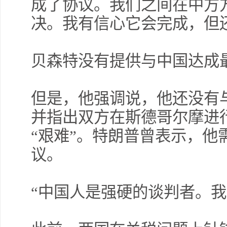
成了协议。我们之间在中方
决。我有信心它会完成，但
贝森特没有提供与中国达成
但是，他强调说，他还没有
并指出双方在斯德哥尔摩进
“艰难”。特朗普曾表示，他
议。
“中国人是强硬的谈判者。我