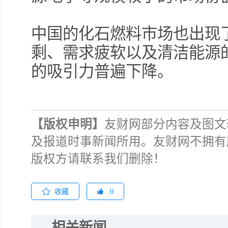
中国的化石燃料市场也出现
剩、需求疲软以及清洁能源
的吸引力普遍下降。
【版权申明】
友财网部分内容及图文
及报道时事新闻所用。友财网不拥有
版权方请联系我们删除！
收藏
0
相关新闻