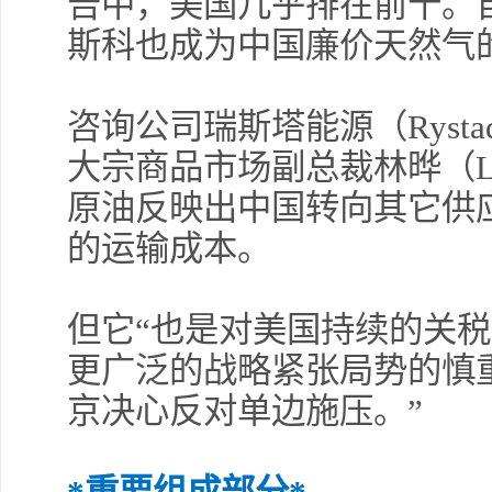
告中，美国几乎排在前十。
斯科也成为中国廉价天然气
咨询公司瑞斯塔能源（Rystad
大宗商品市场副总裁林晔（Li
原油反映出中国转向其它供
的运输成本。
但它“也是对美国持续的关
更广泛的战略紧张局势的慎重
京决心反对单边施压。”