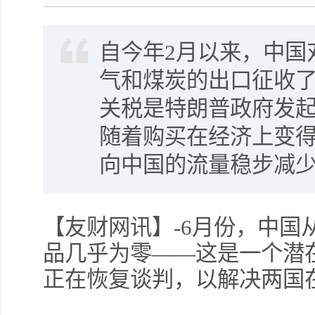
自今年2月以来，中国
气和煤炭的出口征收了1
关税是特朗普政府发
随着购买在经济上变
向中国的流量稳步减
【友财网讯】-6月份，中国
品几乎为零——这是一个潜
正在恢复谈判，以解决两国