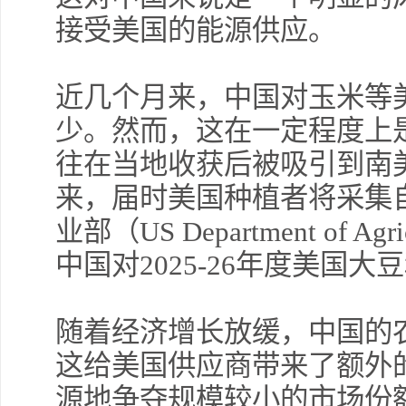
接受美国的能源供应。
近几个月来，中国对玉米等
少。然而，这在一定程度上
往在当地收获后被吸引到南
来，届时美国种植者将采集
业部（US Department of 
中国对2025-26年度美国
随着经济增长放缓，中国的
这给美国供应商带来了额外
源地争夺规模较小的市场份