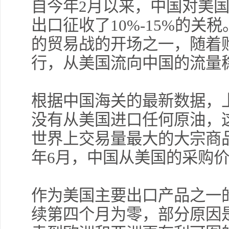
自今年2月以来，中国对美
出口征收了10%-15%的
的贸易战的开场之一，随着
行，从美国流向中国的流量
根据中国海关的最新数据，
没有从美国进口任何原油，
世界上交易量最大的大宗商
年6月，中国从美国的采购价
作为美国主要出口产品之一
续第四个月为零，部分原因