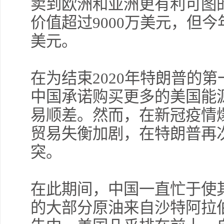
卖到欧洲和亚洲更有利可图
价值超过9000万美元，但
美元。
在为结束2020年特朗普的
中国承诺购买更多的美国能
易顺差。然而，在新冠疫情
贸易失衡加剧，在特朗普再
突。
在此期间，中国一直忙于使
的大部分原油来自沙特阿拉