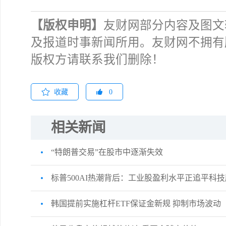
【版权申明】
友财网部分内容及图文
及报道时事新闻所用。友财网不拥有
版权方请联系我们删除！
收藏
0
相关新闻
“特朗普交易”在股市中逐渐失效
标普500AI热潮背后：工业股盈利水平正追平科技
韩国提前实施杠杆ETF保证金新规 抑制市场波动