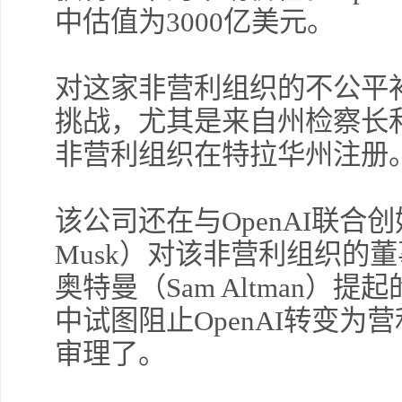
中估值为3000亿美元。
对这家非营利组织的不公平补
挑战，尤其是来自州检察长
非营利组织在特拉华州注册
该公司还在与OpenAI联合创
Musk）对该非营利组织的
奥特曼（Sam Altman
中试图阻止OpenAI转变
审理了。