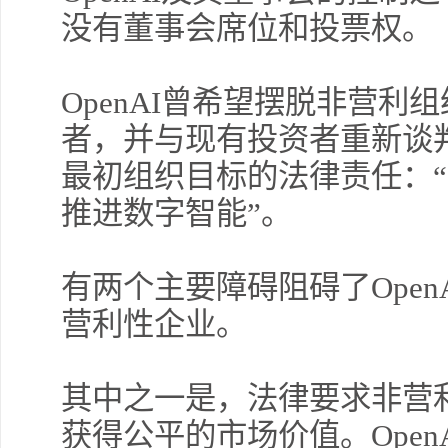
没有董事会席位和投票权。
OpenAI曾希望摆脱非营
者，并与现有投资者重新谈
最初组织目标的法律责任：
推进数字智能”。
有两个主要障碍阻碍了Ope
营利性企业。
其中之一是，法律要求非营利
获得公平的市场价值。Open