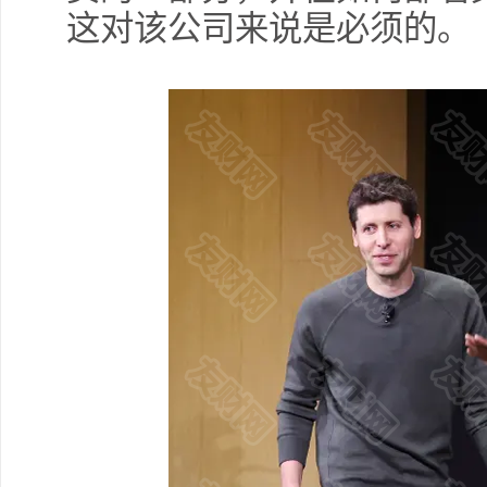
这对该公司来说是必须的。