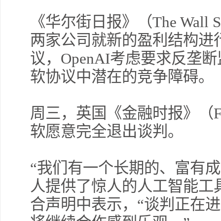
《华尔街日报》（The Wall St
两家公司就新的盈利结构进
议，OpenAI考虑要求反
软协议中潜在的竞争障碍。
周三，英国《金融时报》（Fina
软愿意完全退出谈判。
“我们有一个长期的、富有
人提供了惊人的人工智能工具。
合声明中表示，“谈判正在