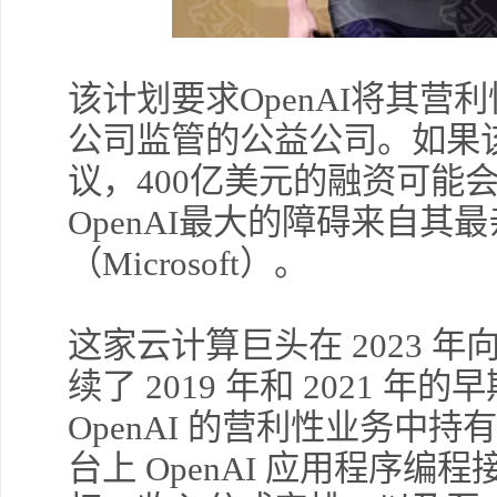
该计划要求OpenAI将其
公司监管的公益公司。如果
议，400亿美元的融资可能
OpenAI最大的障碍来自其
（Microsoft）。
这家云计算巨头在 2023 年向 
续了 2019 年和 2021 
OpenAI 的营利性业务中持有
台上 OpenAI 应用程序编