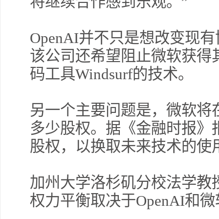
将继续合作感到乐观。”
OpenAI并不只是想改变
该公司还希望阻止微软获得
码工具Windsurf的技术。
另一个主要问题是，微软将在
多少股权。据《金融时报》
股权，以换取未来技术的使
加州大学洛杉矶分校法学教
权力平衡取决于OpenAI和