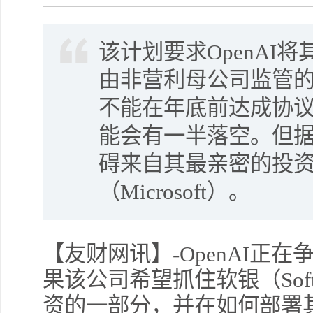
该计划要求OpenAI
由非营利母公司监管
不能在年底前达成协议
能会有一半落空。但据报
碍来自其最亲密的投
（Microsoft）。
【友财网讯】-OpenAI正
果该公司希望抓住软银（Sof
资的一部分，并在如何部署