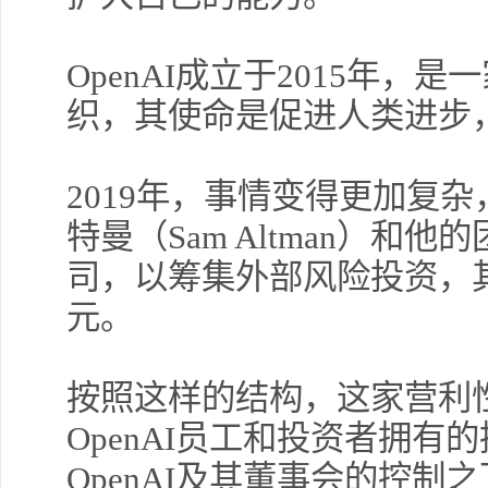
OpenAI成立于2015年，是一
织，其使命是促进人类进步
2019年，事情变得更加复杂，
特曼（Sam Altman）和
司，以筹集外部风险投资，
元。
按照这样的结构，这家营利
OpenAI员工和投资者拥
OpenAI及其董事会的控