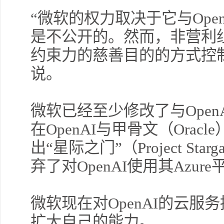
“微软的权力取决于它与Ope
是不公开的。然而，非营利组
约束力的慈善目的的方式控
说。
微软已经至少修改了与Open
在OpenAI与甲骨文（Oracl
出“星际之门”（Project S
弃了对OpenAI使用其Azur
微软现在对OpenAI的云
扩大自己的能力。