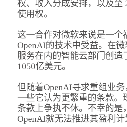
权、收入分成安排，以及至 203
使用权。
这一合作对微软来说是一个
OpenAI的技术中受益。在
服务在内的智能云部门创造了
1050亿美元。
但随着OpenAI寻求重组
一些它认为更繁重的条款。
条款上争执不休。不幸的是
OpenAI就无法推进其盈利