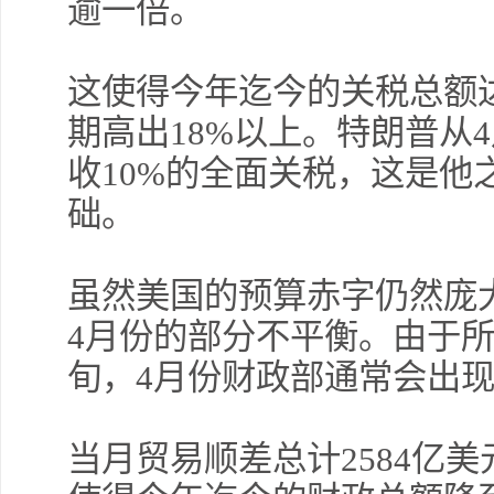
逾一倍。
这使得今年迄今的关税总额达到
期高出18%以上。特朗普从
收10%的全面关税，这是他
础。
虽然美国的预算赤字仍然庞
4月份的部分不平衡。由于
旬，4月份财政部通常会出
当月贸易顺差总计2584亿美