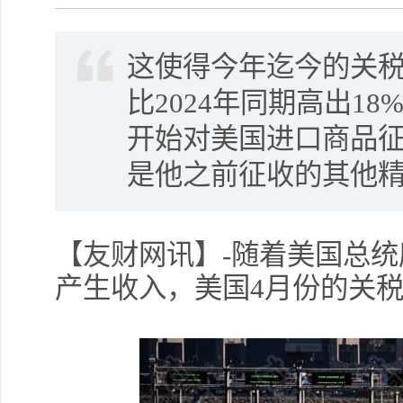
这使得今年迄今的关税
比2024年同期高出1
开始对美国进口商品征
是他之前征收的其他
【友财网讯】-随着美国总统
产生收入，美国4月份的关