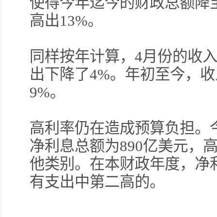
使得今年迄今的财政总额降至
高出13%。
同样按年计算，4月份的收入较
出下降了4%。年初至今，收
9%。
高利率仍在造成预算负担。今
净利息总额为890亿美元，
他类别。在本财政年度，净利
有支出中第二高的。