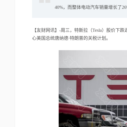
40%，而整体电动汽车销量增长了26
【友财网讯】-周三，特斯拉（Tesla）股价
心美国总统唐纳德·特朗普的关税计划。