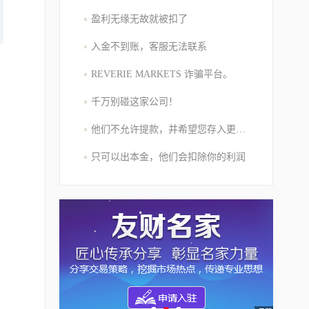
盈利无缘无故就被扣了
入金不到账，客服无法联系
REVERIE MARKETS 诈骗平台。
千万别碰这家公司！
他们不允许提款，并希望您存入更多的资金
只可以出本金，他们会扣除你的利润