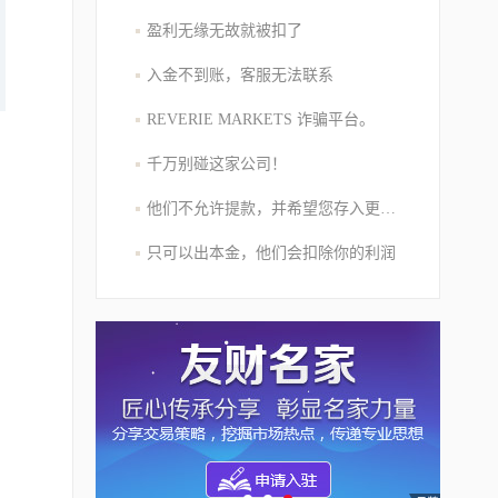
盈利无缘无故就被扣了
入金不到账，客服无法联系
REVERIE MARKETS 诈骗平台。
千万别碰这家公司！
他们不允许提款，并希望您存入更多的资金
只可以出本金，他们会扣除你的利润