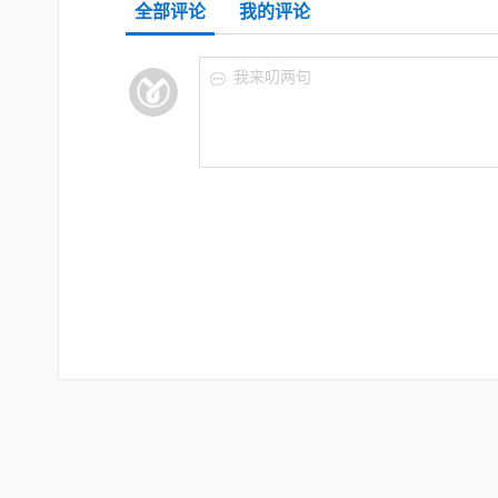
全部评论
我的评论
我来叨两句