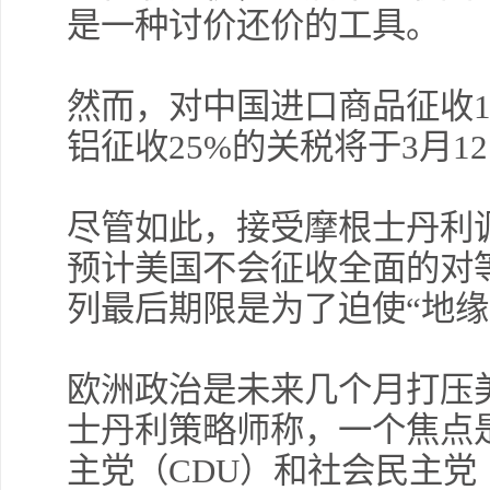
是一种讨价还价的工具。
然而，对中国进口商品征收1
铝征收25%的关税将于3月1
尽管如此，接受摩根士丹利调
预计美国不会征收全面的对
列最后期限是为了迫使“地缘
欧洲政治是未来几个月打压
士丹利策略师称，一个焦点
主党（CDU）和社会民主党（Soc