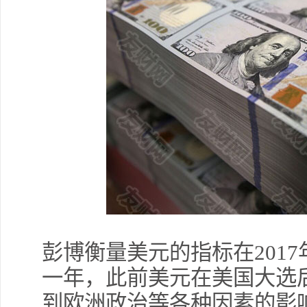
彭博衡量美元的指标在201
一年，此前美元在美国大选
到欧洲政治等各种因素的影