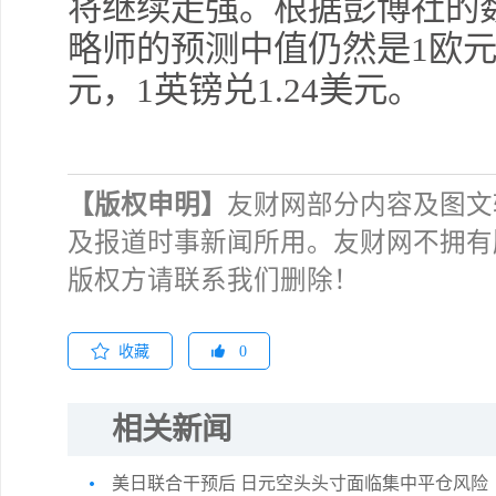
将继续走强。根据彭博社的数
略师的预测中值仍然是1欧元兑
元，1英镑兑1.24美元。
【版权申明】
友财网部分内容及图文
及报道时事新闻所用。友财网不拥有
版权方请联系我们删除！
收藏
0
相关新闻
美日联合干预后 日元空头头寸面临集中平仓风险