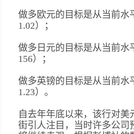
做多欧元的目标是从当前水平
1.02）；
做多日元的目标是从当前水平
156）；
做多英镑的目标是从当前水平上
1.23）。
自去年年底以来，该行对美
街引人注目，当时许多公司