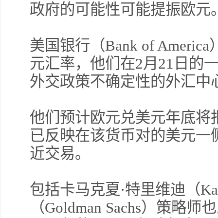
政府的可能性可能提振欧元
美国银行（Bank of Ame
元汇率，他们在2月21日的
外交政策不确定性的外汇中
他们预计欧元兑美元年底将报
已反映在该货币对的美元一侧。
近交易。
包括卡马克夏·特里维迪（Kamak
（Goldman Sachs）