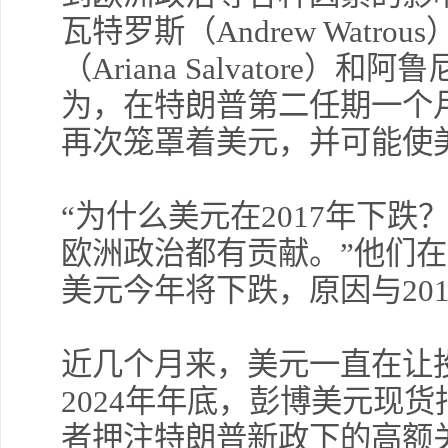
瓦特罗斯（Andrew Watr
（Ariana Salvatore）和阿
为，在特朗普第二任期一个
再次笼罩着美元，并可能使
“为什么美元在2017年下
欧洲政治都有贡献。”他们在
美元今年将下跌，原因与20
近几个月来，美元一直在让
2024年年底，彭博美元现
者押注特朗普新政下的高额