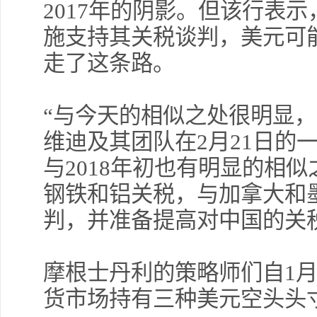
2017年的阴影。但该行表
施支持其关税谈判，美元可能
走了这条路。
“与今天的相似之处很明显，
维迪及其团队在2月21日的
与2018年初也有明显的相
钢铁和铝关税，与加拿大和
判，并准备提高对中国的关
摩根士丹利的策略师们自1
货市场持有三种美元空头头