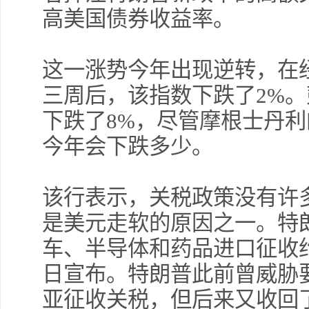
高美国债券收益率。
这一涨势今年出现逆转，在
三周后，该指数下跌了2%。
下跌了8%，尽管摩根士丹
今年会下跌多少。
该行表示，关税政策没有许
是美元走软的原因之一。特
车、半导体和药品进口征收约
日宣布。特朗普此前曾威胁
亚征收关税，但后来又收回