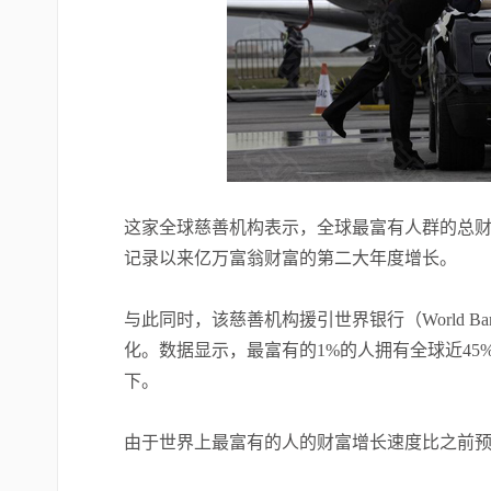
这家全球慈善机构表示，全球最富有人群的总财富
记录以来亿万富翁财富的第二大年度增长。
与此同时，该慈善机构援引世界银行（World B
化。数据显示，最富有的1%的人拥有全球近45%
下。
由于世界上最富有的人的财富增长速度比之前预