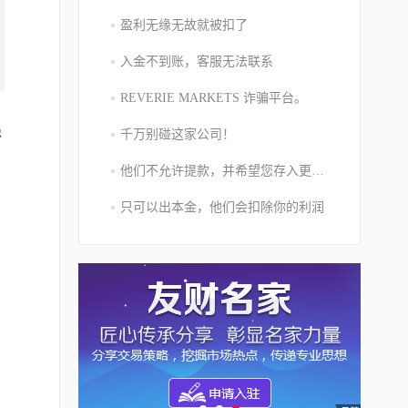
盈利无缘无故就被扣了
入金不到账，客服无法联系
REVERIE MARKETS 诈骗平台。
强
千万别碰这家公司！
他们不允许提款，并希望您存入更多的资金
只可以出本金，他们会扣除你的利润