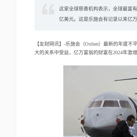
这家全球慈善机构表示，全球最富有人
亿美元。这是乐施会有记录以来亿
【友财网讯】-乐施会（Oxfam）最新的年度
大的关系中受益，亿万富翁的财富在2024年激