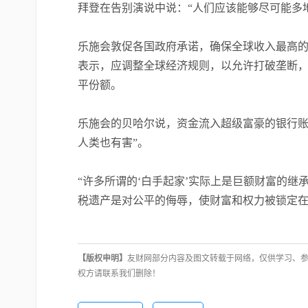
拜登在告别演说中说：“人们应该能够尽可能多
乐施会敦促各国政府承诺，确保全球收入最高的
表示，应调整全球经济规则，以允许打破垄断
平份额。
乐施会的贝哈尔说，资金流入超级富豪的银行账
人类也有害”。
“许多所谓的‘白手起家’实际上是巨额财富的
税遗产是对公平的侮辱，使财富和权力被锁定在
【版权申明】
友财网部分内容及图文转载于网络，仅供学习、
权方请联系我们删除！