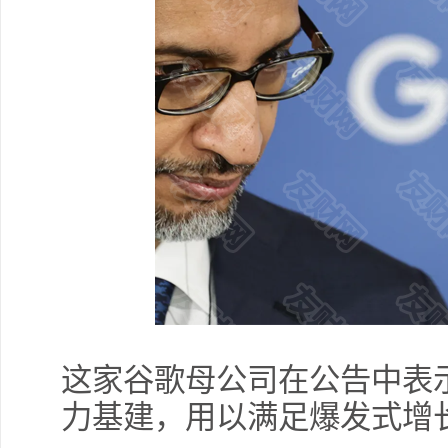
这家谷歌母公司在公告中表
力基建，用以满足爆发式增