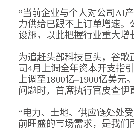
“当前企业与个人对公司AI
力供给已跟不上订单增速。
设施，以此把握行业重大增
为追赶头部科技巨头，谷歌
司4月上调全年资本开支指引，
上调至1800亿–1900亿
问题时，首席执行官皮查伊
“电力、土地、供应链处处
前旺盛的市场需求，是我们