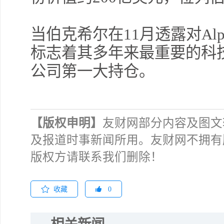
当伯克希尔在11月透露对Alp
标志着其多年来最重要的科
公司第一大持仓。
【版权申明】
友财网部分内容及图文
及报道时事新闻所用。友财网不拥有
版权方请联系我们删除！
收藏
0