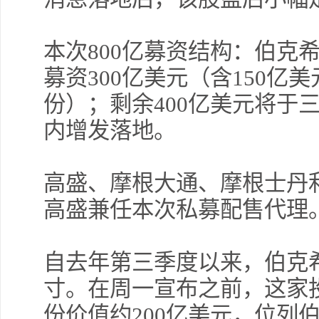
本次800亿募资结构：伯克
募资300亿美元（含150
份）；剩余400亿美元将于
内增发落地。
高盛、摩根大通、摩根士丹
高盛兼任本次私募配售代理
自去年第三季度以来，伯克希尔
寸。在周一宣布之前，这家
份价值约200亿美元，位列