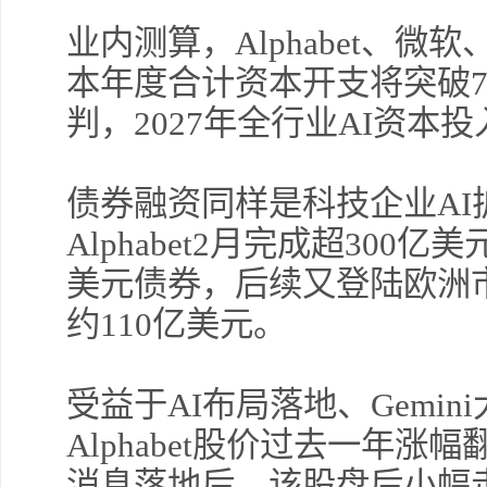
业内测算，Alphabet、微
本年度合计资本开支将突破7
判，2027年全行业AI资本
债券融资同样是科技企业AI
Alphabet2月完成超300
美元债券，后续又登陆欧洲
约110亿美元。
受益于AI布局落地、Gemi
Alphabet股价过去一年
消息落地后，该股盘后小幅