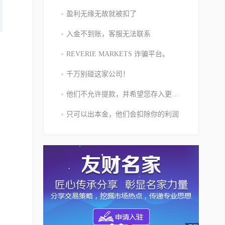
盈利无缘无故就被扣了
入金不到账，客服无法联系
REVERIE MARKETS 诈骗平台。
千万别碰这家公司！
他们不允许提款，并希望您存入更多的资金
只可以出本金，他们会扣除你的利润