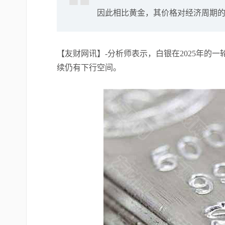
因此相比黄金，其价格对经济周期
【友财网讯】-分析师表示，白银在2025年的
续仍有下行空间。