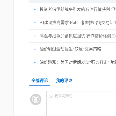
投资者借伊朗战争引发的石油行情获利 
AI建设推高需求 Kalshi考虑推出铜交易新
高温与战争加剧供应担忧 农作物价格创三
油价剧烈波动催生“双赢”交易策略
油价跳涨：美国对伊朗发动“强力打击” 
全部评论
我的评论
我来叨两句