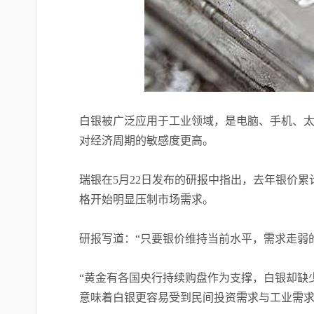
白银被广泛应用于工业领域，是电脑、手机、
对经济周期的敏感度更高。
瑞银在5月22日发布的研报中指出，去年银价累
格开始明显压制市场需求。
研报写道：“只要银价维持当前水平，需求走弱
“黄金有各国央行持续购盘作为支撑，白银却缺
意味着白银更容易受到民间投资需求与工业需求