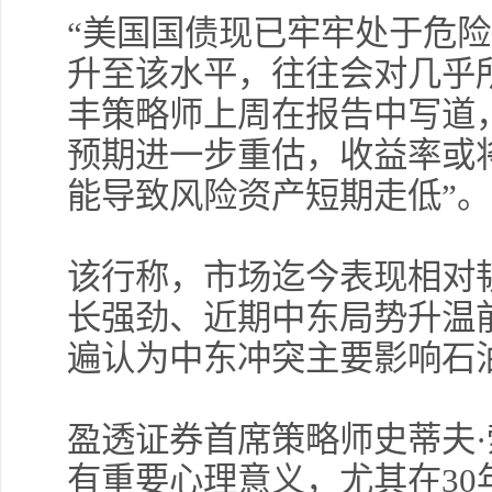
“美国国债现已牢牢处于危险
升至该水平，往往会对几乎
丰策略师上周在报告中写道
预期进一步重估，收益率或
能导致风险资产短期走低”。
该行称，市场迄今表现相对
长强劲、近期中东局势升温
遍认为中东冲突主要影响石
盈透证券首席策略师史蒂夫
有重要心理意义，尤其在30