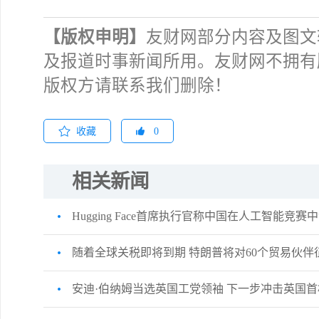
【版权申明】
友财网部分内容及图文
及报道时事新闻所用。友财网不拥有
版权方请联系我们删除！
收藏
0
相关新闻
Hugging Face首席执行官称中国在人工智能竞
随着全球关税即将到期 特朗普将对60个贸易伙伴
安迪·伯纳姆当选英国工党领袖 下一步冲击英国