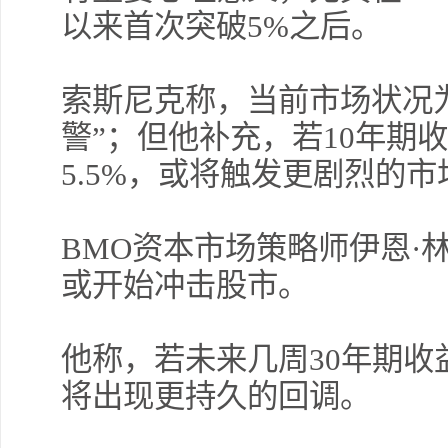
以来首次突破5%之后。
索斯尼克称，当前市场状况为
警”；但他补充，若10年期收
5.5%，或将触发更剧烈的
BMO资本市场策略师伊恩·
或开始冲击股市。
他称，若未来几周30年期收益
将出现更持久的回调。