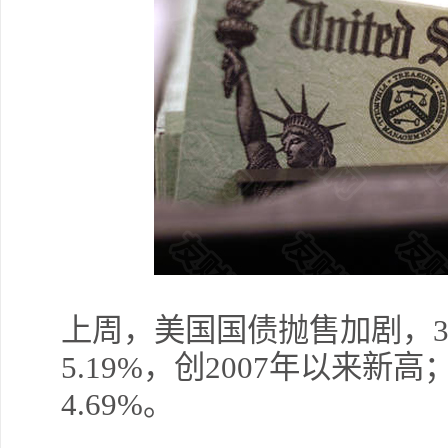
上周，美国国债抛售加剧，3
5.19%，创2007年以来新
4.69%。