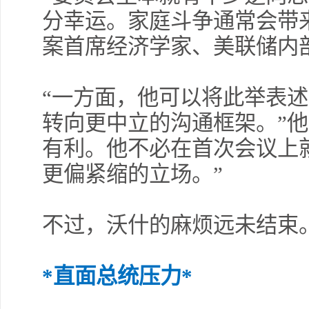
分幸运。家庭斗争通常会带
案首席经济学家、美联储内
“一方面，他可以将此举表
转向更中立的沟通框架。”他
有利。他不必在首次会议上
更偏紧缩的立场。”
不过，沃什的麻烦远未结束
*直面总统压力*