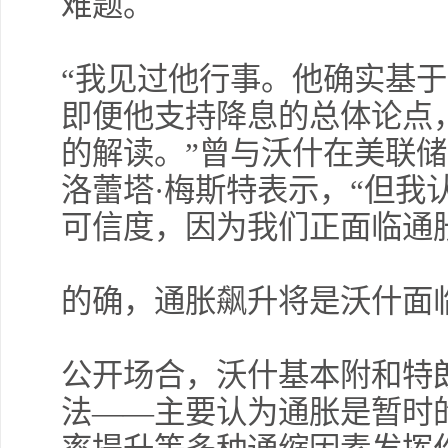
难题。
“我见过他行事。他确实基
即便他支持降息的总体论点
的解读。”曾与沃什在美联
洛蕾塔·梅斯特表示，“但我
可信度，因为我们正面临通
的确，通胀飙升将是沃什面
公开场合，沃什基本附和特
法——主要认为通胀是暂时