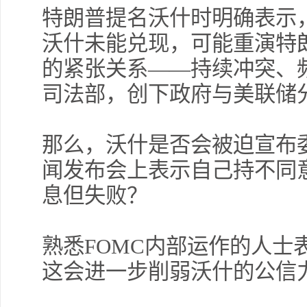
特朗普提名沃什时明确表示
沃什未能兑现，可能重演特
的紧张关系——持续冲突、
司法部，创下政府与美联储
那么，沃什是否会被迫宣布
闻发布会上表示自己持不同
息但失败？
熟悉FOMC内部运作的人士
这会进一步削弱沃什的公信