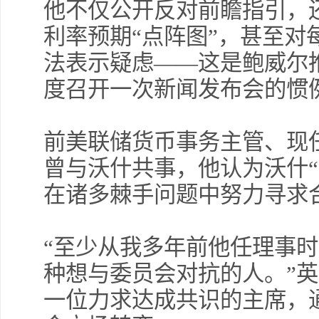
他不仅公开反对前瞻指引，
利率预期“点阵图”，甚至对
法表示疑虑——这是鲍威尔
度召开一次新闻发布会的惯
前美联储货币事务主管、现
曾与沃什共事，他认为沃什
在诸多棘手问题中努力寻求
“至少从我多年前他任理事
种想与委员会对抗的人。”英
一位力求达成共识的主席，