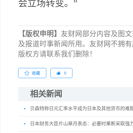
会立场转变。”
【版权申明】
友财网部分内容及图文
及报道时事新闻所用。友财网不拥有
版权方请联系我们删除！
收藏
0
相关新闻
贝森特称日元汇率水平成为日本及其他货币的难
日本财务大臣片山皋月表态：必要时果断采取强