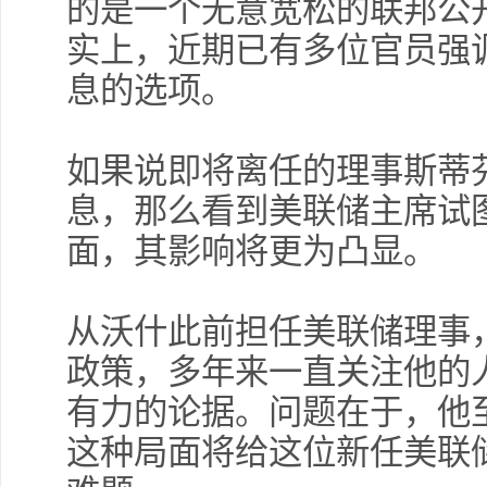
的是一个无意宽松的联邦公开
实上，近期已有多位官员强
息的选项。
如果说即将离任的理事斯蒂
息，那么看到美联储主席试
面，其影响将更为凸显。
从沃什此前担任美联储理事
政策，多年来一直关注他的
有力的论据。问题在于，他
这种局面将给这位新任美联