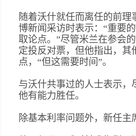
随着沃什就任而离任的前理
博新闻采访时表示：“重要
取论点。”尽管米兰在参会
定投反对票，但他指出，其他
点，“但这需要时间”。
与沃什共事过的人士表示，
他有能力胜任。
除基本利率问题外，新任主