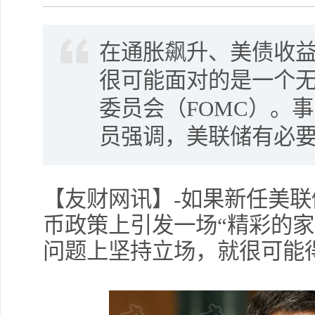
在通胀飙升、美债收
很可能面对的是一个
委员会（FOMC）。
员强调，美联储有必
【友财网讯】-如果新任美联
币政策上引发一场“精彩的家
问题上坚持立场，就很可能