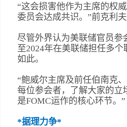
“这会损害他作为主席的权
委员会达成共识。”前克利
尽管外界认为美联储官员参会
至2024年在美联储担任多
如此。
“鲍威尔主席及前任伯南克
每位参会者，了解大家的立场
是FOMC运作的核心环节。”
*据理力争*