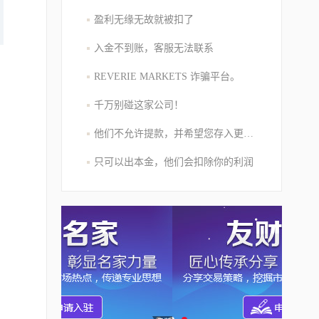
盈利无缘无故就被扣了
入金不到账，客服无法联系
REVERIE MARKETS 诈骗平台。
千万别碰这家公司！
他们不允许提款，并希望您存入更多的资金
只可以出本金，他们会扣除你的利润