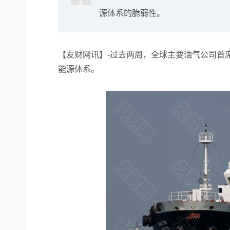
源体系的脆弱性。
【友财网讯】-过去两周，全球主要油气公司首
能源体系。