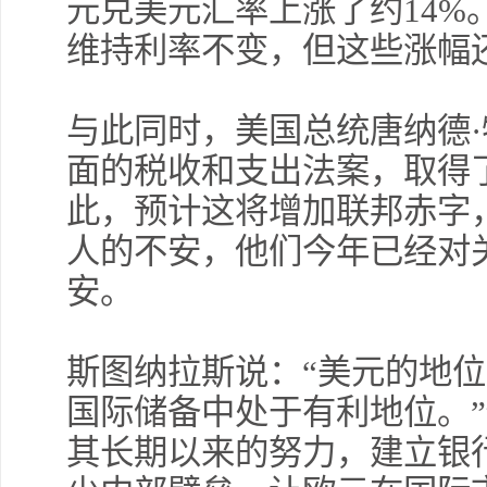
元兑美元汇率上涨了约14%
维持利率不变，但这些涨幅
与此同时，美国总统唐纳德
面的税收和支出法案，取得
此，预计这将增加联邦赤字
人的不安，他们今年已经对
安。
斯图纳拉斯说：“美元的地
国际储备中处于有利地位。
其长期以来的努力，建立银