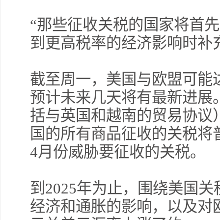
“那些征收关税的国家将首先
到更高税率的经济影响时补
截至周一，美国与欧盟可能
预计未来几天将有最新进展
括与英国和越南的贸易协议
国的所有商品征收的关税将
4月份威胁要征收的关税。
到2025年为止，围绕美国
经济和通胀的影响，以及对