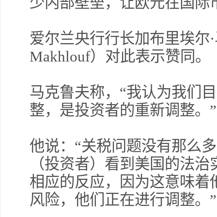
少内部壁垒，让欧元在国际
爱尔兰央行行长加布里埃尔·马克
Makhlouf）对此表示赞同。
马克鲁夫称，“我认为我们
整，是投资者的重新调整。”
他说：“关税问题没有那么
（投资者）看到美国的法治
相应的反应，因为这意味着
风险，他们正在进行调整。”