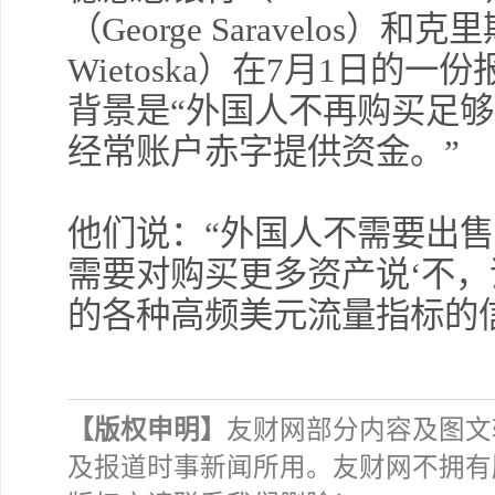
（George Saravelos）和克
Wietoska）在7月1日的
背景是“外国人不再购买足
经常账户赤字提供资金。”
他们说：“外国人不需要出
需要对购买更多资产说‘不，
的各种高频美元流量指标的
【版权申明】
友财网部分内容及图文
及报道时事新闻所用。友财网不拥有