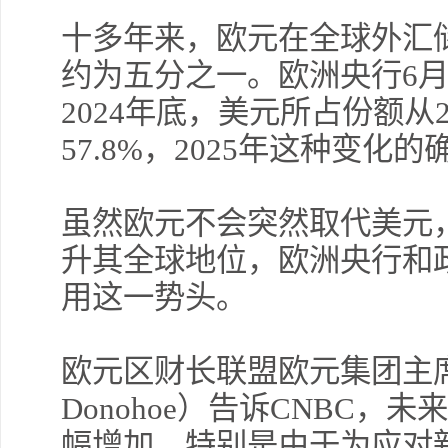
十多年来，欧元在全球外汇
约为五分之一。欧洲央行6
2024年底，美元所占份额从2
57.8%，2025年这种变化
虽然欧元不会突然取代美元
升其全球地位，欧洲央行和
用这一势头。
欧元区财长联盟欧元集团主席帕
Donohoe）告诉CNBC
幅增加，特别是由于为应对