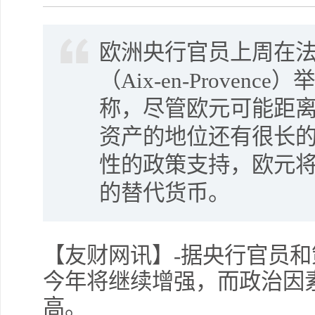
欧洲央行官员上周在
（Aix-en-Proven
称，尽管欧元可能距
资产的地位还有很长
性的政策支持，欧元
的替代货币。
【友财网讯】-据央行官员
今年将继续增强，而政治因
高。