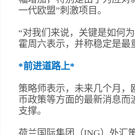
一代欧盟”刺激项目。
“对我们来说，关键是如何为
霍周六表示，并称稳定是最
*前进道路上*
策略师表示，未来几个月，
币政策等方面的最新消息而
支撑。
荷兰国际集团（ING）外汇