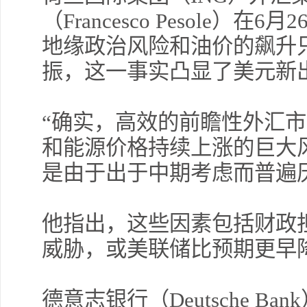
（Francesco Pesole
地缘政治风险和油价的飙升
振，这一事实凸显了美元新
“确实，高效的前瞻性外汇
和能源价格持续上涨的巨大
是由于出于中期考虑而普遍
他指出，这些因素包括财政
威胁，或美联储比预期更早
德意志银行（Deutsche B