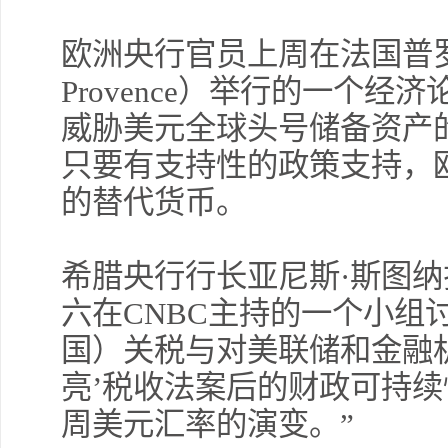
欧洲央行官员上周在法国普罗旺
Provence）举行的一个
威胁美元全球头号储备资产
只要有支持性的政策支持，
的替代货币。
希腊央行行长亚尼斯·斯图纳拉斯（Y
六在CNBC主持的一个小组
国）关税与对美联储和金融
亮’税收法案后的财政可持
周美元汇率的演变。”