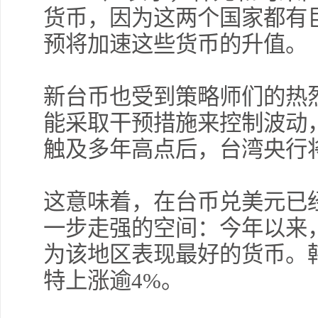
货币，因为这两个国家都有
预将加速这些货币的升值。
新台币也受到策略师们的热
能采取干预措施来控制波动
触及多年高点后，台湾央行
这意味着，在台币兑美元已
一步走强的空间：今年以来，
为该地区表现最好的货币。
特上涨逾4%。