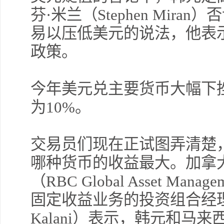
芬·米兰（Stephen Mir
易以压低美元的说法，他表
政策。
今年美元兑主要货币大幅下
为10%。
交易员们现在正试图弄清楚
哪种货币的收益最大。加拿
（RBC Global Asset Man
固定收益业务的投资组合经理高
Kalani）表示，韩元和马