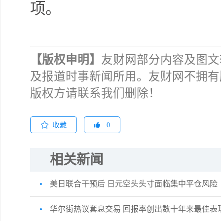
项。
【版权申明】
友财网部分内容及图文
及报道时事新闻所用。友财网不拥有
版权方请联系我们删除！
收藏
0
相关新闻
美日联合干预后 日元空头头寸面临集中平仓风险
华尔街热议套息交易 回报率创出数十年来最佳表