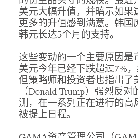
的衍生品头寸的规模。最近
美元大幅升值，并暗示如果这
更多的升值感到满意。韩国
韩元长达5个月的支持。
这些变动的一个主要原因是
美元今年已经下跌超过7%
但策略师和投资者也指出了
（Donald Trump）强
测，在一系列正在进行的高
被提上日程。
GAMA资产管理公司（GAMA As