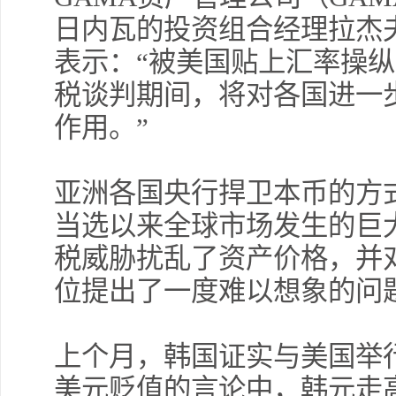
日内瓦的投资组合经理拉杰夫·德梅
表示：“被美国贴上汇率操
税谈判期间，将对各国进一
作用。”
亚洲各国央行捍卫本币的方
当选以来全球市场发生的巨
税威胁扰乱了资产价格，并
位提出了一度难以想象的问
上个月，韩国证实与美国举
美元贬值的言论中，韩元走