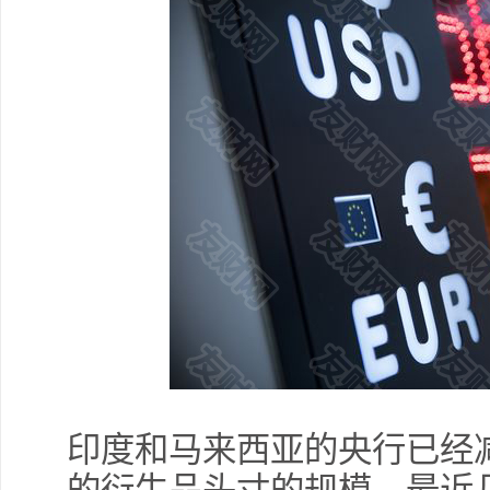
印度和马来西亚的央行已经