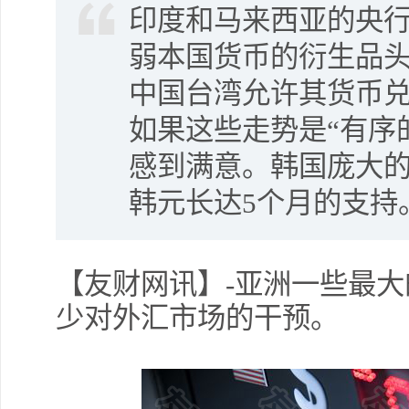
印度和马来西亚的央
弱本国货币的衍生品
中国台湾允许其货币
如果这些走势是“有序
感到满意。韩国庞大
韩元长达5个月的支持
【友财网讯】-亚洲一些最
少对外汇市场的干预。