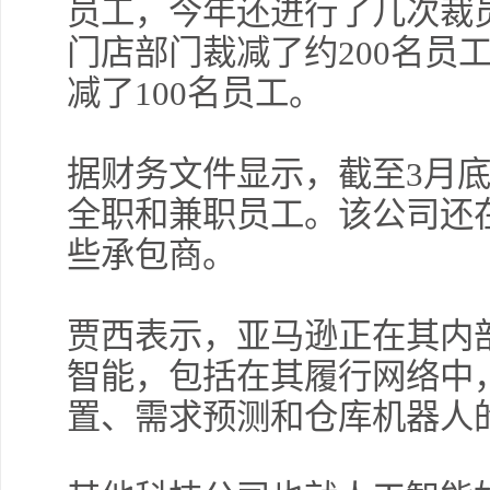
员工，今年还进行了几次裁
门店部门裁减了约200名员
减了100名员工。
据财务文件显示，截至3月底
全职和兼职员工。该公司还
些承包商。
贾西表示，亚马逊正在其内
智能，包括在其履行网络中
置、需求预测和仓库机器人