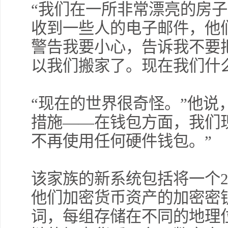
“我们在一所非常漂亮的房
收到一些人的电子邮件，他
警告我要小心，告诉我不要把
以我们搬家了。现在我们什
“现在的世界很奇怪。”他说
措施——在钱包方面，我们
不再使用任何硬件钱包。”
该家族的新系统包括将一个
他们加密货币资产的加密密
词，每组存储在不同的地理