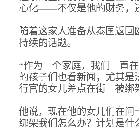
心化——不仅是他的财务，
随着这家人准备从泰国返回
持续的话题。
“作为一个家庭，我们一直在
的孩子们也看新闻，尤其是
行官的女儿差点在街上被绑
他说，现在他的女儿们在问
绑架我们怎么办？计划是什