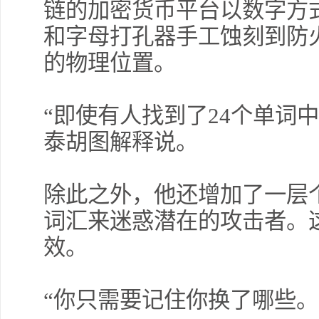
链的加密货币平台以数字方
和字母打孔器手工蚀刻到防
的物理位置。
“即使有人找到了24个单词中
泰胡图解释说。
除此之外，他还增加了一层
词汇来迷惑潜在的攻击者。
效。
“你只需要记住你换了哪些。