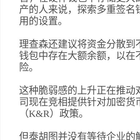
产的人来说，探索多重签名
用的设置。
理查森还建议将资金分散到
钱包中存在大额余额，以在
险。
这种脆弱感的上升正在推动
司现在竞相提供针对加密货
（K&R）政策。
但泰胡图并没有等待企业的