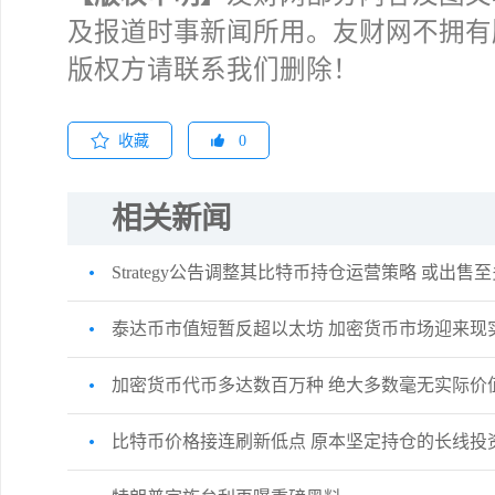
及报道时事新闻所用。友财网不拥有
版权方请联系我们删除！
收藏
0
相关新闻
Strategy公告调整其比特币持仓运营策略 或出售
泰达币市值短暂反超以太坊 加密货币市场迎来现
加密货币代币多达数百万种 绝大多数毫无实际价
比特币价格接连刷新低点 原本坚定持仓的长线投