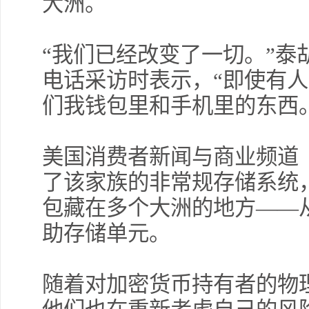
大洲。
“我们已经改变了一切。”泰
电话采访时表示，“即使有
们我钱包里和手机里的东西
美国消费者新闻与商业频道（C
了该家族的非常规存储系统
包藏在多个大洲的地方——
助存储单元。
随着对加密货币持有者的物