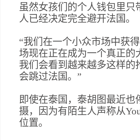
虽然女孩们的个人钱包里只
人已经决定完全避开法国。
“我们在一个小众市场中获
场现在正在成为一个真正的大
我们会看到越来越多这样的
会跳过法国。”
即使在泰国，泰胡图最近也
摄，因为有陌生人声称从You
位置。