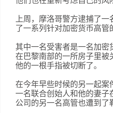
他们也在重新考虑自己的风
上周，摩洛哥警方逮捕了一
了一系列针对加密货币高管
其中一名受害者是一名加密
在巴黎南部的一所房子里被
他的一根手指被切断了。
在今年早些时候的另一起案件中
一名联合创始人和他的妻子
公司的另一名高管也遭到了