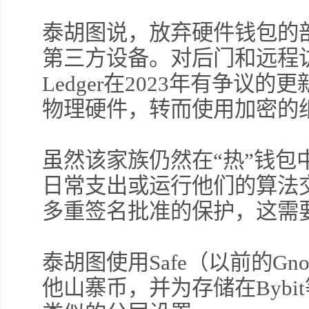
泰胡图说，放弃硬件钱包的
第三方设备。对后门和远程
Ledger在2023年有争议
物理硬件，转而使用加密的
虽然该家族仍然在“热”钱包
日常支出或运行他们的算法
多重签名批准的保护，这需
泰胡图使用Safe（以前的Gno
他山寨币，并为存储在Byb