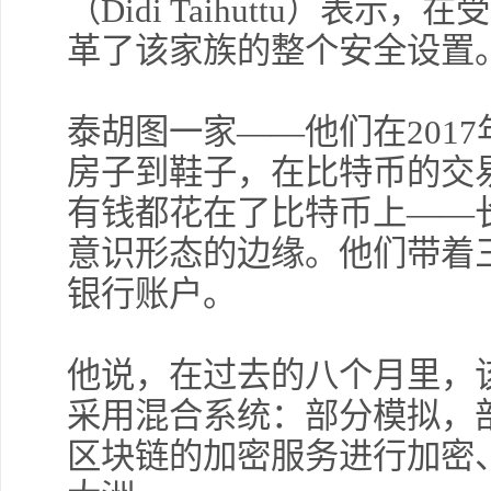
（Didi Taihuttu）表
革了该家族的整个安全设置
泰胡图一家——他们在201
房子到鞋子，在比特币的交易
有钱都花在了比特币上——
意识形态的边缘。他们带着
银行账户。
他说，在过去的八个月里，
采用混合系统：部分模拟，
区块链的加密服务进行加密