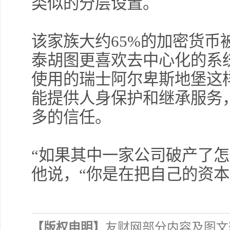
类似的分层设置。
该家族大约65%的加密货币
泰胡图更喜欢去中心化的系统，而
使用的瑞士阿尔卑斯地堡这
能提供人身保护和继承服务
多的信任。
“如果其中一家公司破产了怎
他说，“你是在把自己的资本
【版权申明】
友财网部分内容及图文