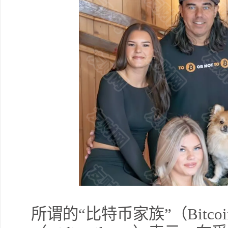
所谓的“比特币家族”（Bitcoi