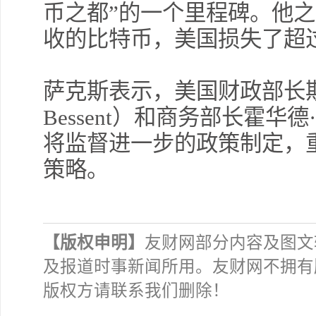
币之都”的一个里程碑。他
收的比特币，美国损失了超过
萨克斯表示，美国财政部长斯科
Bessent）和商务部长霍华德·卢
将监督进一步的政策制定，
策略。
【版权申明】
友财网部分内容及图文
及报道时事新闻所用。友财网不拥有
版权方请联系我们删除！