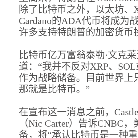
除了比特币之外，以太坊、XRP
Cardano的ADA代币将
许多支持特朗普的加密货币
比特币亿万富翁泰勒·文克莱沃斯（T
道：“我并不反对XRP、SO
作为战略储备。目前世界上
那就是比特币。”
在宣布这一消息之前，Castle Is
（Nic Carter）告诉CN
备，将“承认比特币是一种