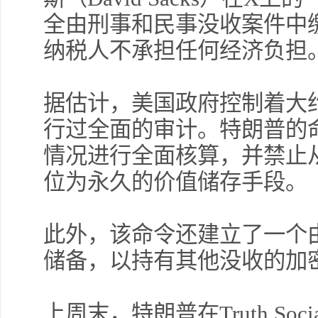
全由刑事和民事没收案件中
纳税人不承担任何经济负担
据估计，美国政府控制着大
行过全面的审计。特朗普的
情况进行全面核算，并禁止
位为永久的价值储存手段。
此外，该命令还建立了一个
储备，以持有其他没收的加
上周末，特朗普在Truth S