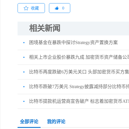
收藏
0
相关新闻
困境基金在暴跌中探讨Strategy资产置换方案
相关上市企业股价暴跌九成 加密货币资产储备公
比特币再度跌破6万美元关口 头部加密货币买方
比特币跌破7万美元 Strategy披露减持部分比特币
比特币提款机运营商宣告破产 标志着加密货币A
全部评论
我的评论