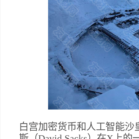
白宫加密货币和人工智能沙
斯（David Sacks）在