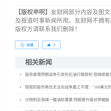
【版权申明】
友财网部分内容及图文
及报道时事新闻所用。友财网不拥有
主次
版权方请联系我们删除！
收藏
0
相关新闻
投资者借伊朗战争引发的石油行情获利 但继续做
短视的股市再也无法对战争置之不理："100美元
沙特附近海域一艘油轮遭袭 特朗普升级对伊威胁