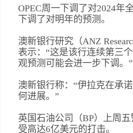
OPEC周一下调了对2024
下调了对明年的预测。
澳新银行研究（ANZ Rese
表示：“这是该行连续第三
观预测可能会进一步下调。”
澳新银行称：“伊拉克在承
何进展。”
英国石油公司（BP）上周
受高达6亿美元的打击。