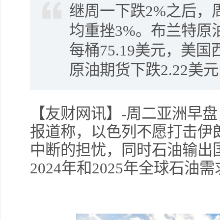
继周一下跌2%之后，
均重挫3%。布兰特原油
每桶75.19美元，美
原油期货下跌2.22美元
【友财网讯】-周二亚洲早盘
报道称，以色列不愿打击伊
中断的担忧，同时石油输出国
2024年和2025年全球石油