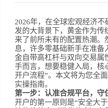
2026年，在全球宏观经济
发的大背景下，黄金作为传
来了前所未有的配置热潮。
息，许多零基础新手在准备
金自带高杠杆与双向交易属
手而言，想要稳健入局，核心
开户流程”。本文将为您全面
实操指南。
第一步：认准合规平台，守
开户的第一原则是“安全大于