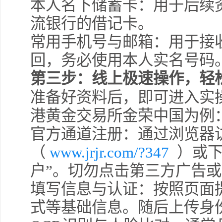
本人名下储蓄卡：用于后续
流银行的借记卡。
常用手机号与邮箱：用于接
回，务必使用本人实名号码
第三步：线上极速操作，轻
准备好资料后，即可进入实
港黄金交易所金荣中国为例
官方通道注册：通过浏览器
（
www.jrjr.com/?347
）或下
户”。切勿点击第三方广告
填写信息与认证：按照页面
式等基础信息。随后上传身