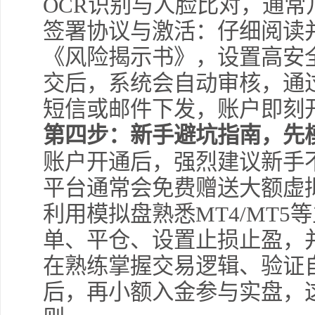
OCR识别与人脸比对，通
签署协议与激活：仔细阅读
《风险揭示书》，设置高安
交后，系统会自动审核，通
短信或邮件下发，账户即刻
第四步：新手避坑指南，先
账户开通后，强烈建议新手
平台通常会免费赠送大额虚拟
利用模拟盘熟悉MT4/MT
单、平仓、设置止损止盈，
在熟练掌握交易逻辑、验证
后，再小额入金参与实盘，