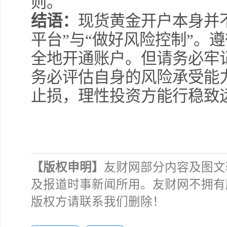
则。
结语：
现货黄金开户本身并
平台”与“做好风险控制”。
全地开通账户。但请务必牢
务必评估自身的风险承受能
止损，理性投资方能行稳致
【版权申明】
友财网部分内容及图文
及报道时事新闻所用。友财网不拥有
版权方请联系我们删除！