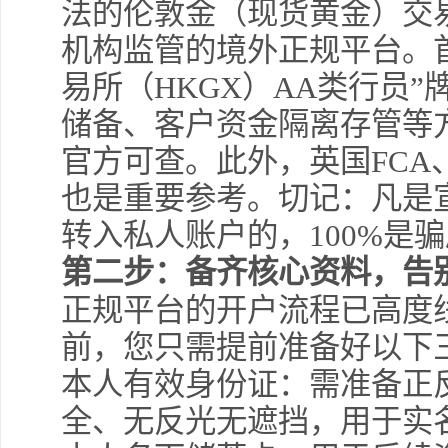
法的伦敦金（现货黄金）交
机构监管的境外正规平台。
易所（HKGX）AA类行员
储备、客户资金隔离存管等
官方可查。此外，英国FCA
也是重要参考。切记：凡是宣
转入私人账户的，100%是
第二步：备齐核心资料，告
正规平台的开户流程已高度
前，您只需提前准备好以下
本人有效身份证：需准备正
全、无反光无遮挡，用于实