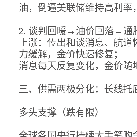
油，倒逼美联储维持高利率
2.
谈判回暖→油价回落→通
上涨：传出和谈消息、航道
力缓解，金价快速修复；
消息每天反复变化，金价随
三、供需两极分化：长线托
多头支撑（跌有限）
全球各国央行持续大手笔购