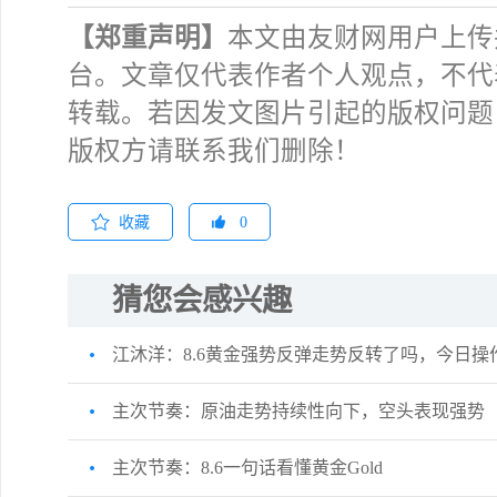
【郑重声明】
本文由友财网用户上传
台。文章仅代表作者个人观点，不代
转载。若因发文图片引起的版权问题
版权方请联系我们删除！
收藏
0
猜您会感兴趣
江沐洋：8.6黄金强势反弹走势反转了吗，今日操
主次节奏：原油走势持续性向下，空头表现强势
主次节奏：8.6一句话看懂黄金Gold