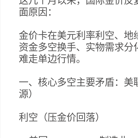
这几个月以来，国际金价反
面原因：
金价卡在美元利率利空、地
资金多空换手、实物需求分
难走单边行情。
一、核心多空主要矛盾：美
源）
利空（压金价回落）