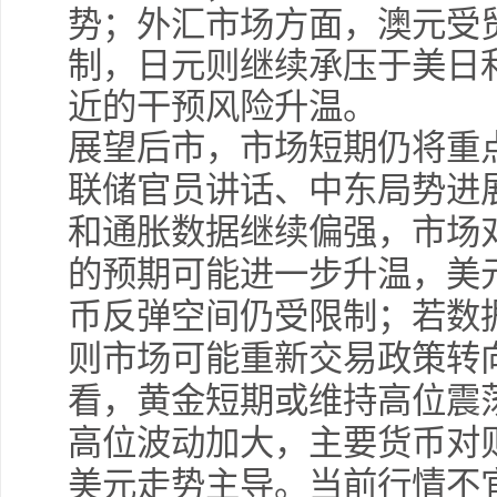
势；外汇市场方面，澳元受
制，日元则继续承压于美日
近的干预风险升温。
展望后市，市场短期仍将重
联储官员讲话、中东局势进
和通胀数据继续偏强，市场
的预期可能进一步升温，美
币反弹空间仍受限制；若数
则市场可能重新交易政策转
看，黄金短期或维持高位震
高位波动加大，主要货币对
美元走势主导。当前行情不