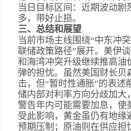
当日目标区间：近期波动剧
多，带好止损。
三、
总结和展望
当前市场主线围绕“中东冲
联储政策路径”展开。美伊
和海湾冲突升级继续推高油
弹的担忧。虽然美国财长贝
击，但“暂时性通胀”的表述
储内部对利率方向分歧加大
警告年内可能需要加息，使
受此影响，黄金虽仍有地缘
预期压制；原油则在供应担