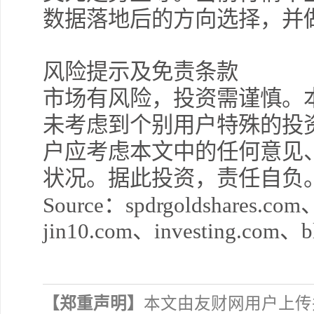
数据落地后的方向选择，并
风险提示及免责条款
市场有风险，投资需谨慎。
未考虑到个别用户特殊的投
户应考虑本文中的任何意见
状况。据此投资，责任自负
Source
：
spdrgoldshares.com
jin10.com
、
investing.com
、
b
【郑重声明】
本文由友财网用户上传