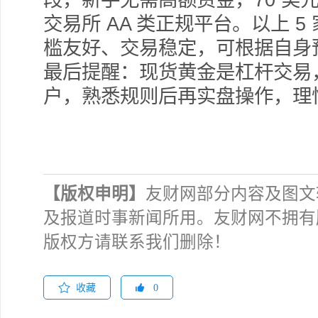
交易所 AA 类正规平台。以上 
槛友好、交易稳定，可根据自身
最后提醒：现货黄金是杠杆交易
户，熟悉规则后再实盘操作，理
【版权申明】
友财网部分内容及图文
及报道时事新闻所用。友财网不拥有
版权方请联系我们删除！
收藏
0