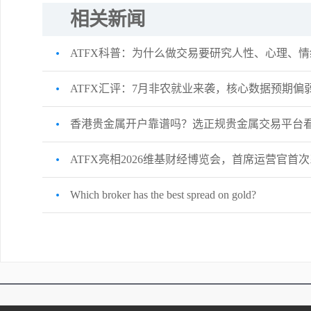
相关新闻
ATFX科普：为什么做交易要研究人性、心理、情
ATFX汇评：7月非农就业来袭，核心数据预期
香港贵金属开户靠谱吗？选正规贵金属交易平台看
ATFX亮相2026维基财经博览会，首席运营官
Which broker has the best spread on gold?