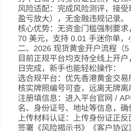
风险适配：完成风险测评，接受
盈亏放大），无金融违规记录。
核心优势：无资金门槛强制要求
70 美元，支持 0.01 手迷你
二、2026 现货黄金开户流程（
目前正规平台均支持全线上开户，
日完成，新手也能轻松操作：
选合规平台：优先香港黄金交易所
核实牌照编号可查，远离无牌离
注册填信息：进入平台官网 / 
名、身份证号、地址等信息，确
上传材料认证：上传身份证正反
签署《风险揭示书》《客户协议