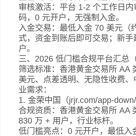
审核激活：平台 1-2 个工作
码，0 元开户，无强制入金。
入金交易：最低入金 70 美元（
式，资金到账后即可交易；新手建
户。
三、2026 低门槛合规平台汇总
筛选标准：香港黄金交易所 AA 
美元、点差透明、无隐性收费、
业需求：
1.
金荣中国（jrjr.com/app-down
合规资质：香港黄金交易所 AA 类
830 万 + 用户，行业标杆。
低门槛亮点：0 元开户，最低入金 