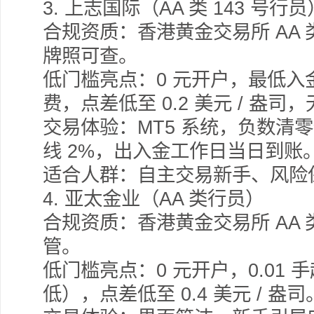
3.
上志国际（AA 类 143 号行员
合规资质：香港黄金交易所 AA 类
牌照可查。
低门槛亮点：0 元开户，最低入金 
费，点差低至 0.2 美元 / 盎
交易体验：MT5 系统，负数清
线 2%，出入金工作日当日到账
适合人群：自主交易新手、风险
4.
亚太金业（AA 类行员）
合规资质：香港黄金交易所 AA
管。
低门槛亮点：0 元开户，0.01 
低），点差低至 0.4 美元 / 盎司