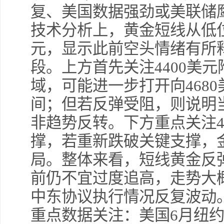
复、美国数据强劲或美联储
技术分析上，黄金短线从低位
元，显示此前空头情绪有所
段。上方首先关注4400美
域，可能进一步打开向468
间；但若反弹受阻，则说明
非趋势反转。下方重点关注42
撑，若重新跌破关键支撑，
局。整体来看，短线黄金反
前仍不宜过度追高，走势大
中东协议执行情况反复波动
重点数据关注：美国6月纽