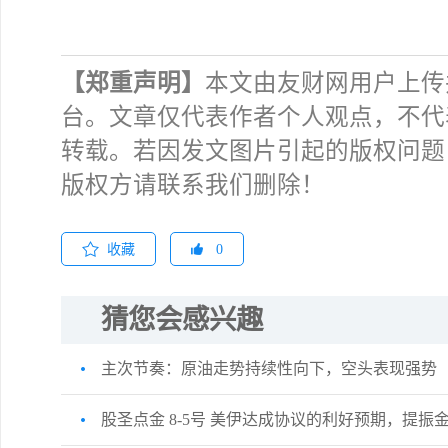
【郑重声明】
本文由友财网用户上传
台。文章仅代表作者个人观点，不代
转载。若因发文图片引起的版权问题
版权方请联系我们删除！
收藏
0
猜您会感兴趣
主次节奏：原油走势持续性向下，空头表现强势
股圣点金 8-5号 美伊达成协议的利好预期，提振