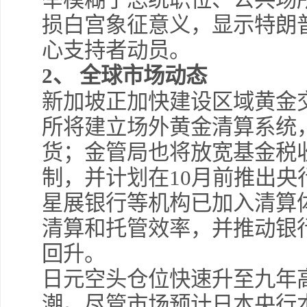
损白宫象征意义，显示特朗
心支持者动员。
2、 全球市场动态
新加坡正加快建设区域黄金
所将建立场外黄金清算系统
货；金管局也将放宽基金税
制，并计划在10月前推出
星展银行等机构已加入清算
清算和托管效率，并推动银行
回升。
日元空头仓位快速升至九年
潮。尽管市场预计日本央行本