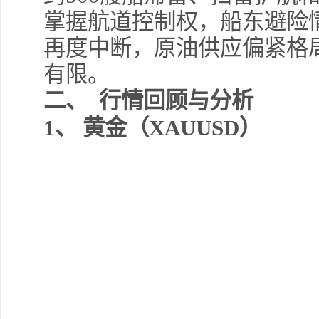
掌握航道控制权，船东避险
再度中断，原油供应偏紧格
有限。
二、 行情回顾与分析
1、 黄金（XAUUSD）