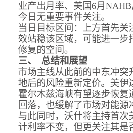
业产出月率、美国6月NAH
今日无重要事件关注。
当日目标区间：上方首先关注
效站稳该区域，可能进一步打
修复的空间。
三、 总结和展望
市场主线从此前的中东冲突
地后的风险重新定价。美伊
霍尔木兹海峡有望逐步恢复
回落，也缓解了市场对能源
与此同时，沃什将主持首次
计利率不变，但更关注其是