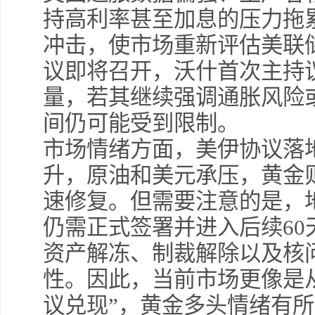
持高利率甚至加息的压力拖
冲击，使市场重新评估美联
议即将召开，沃什首次主持
量，若其继续强调通胀风险
间仍可能受到限制。
市场情绪方面，美伊协议落
升，原油和美元承压，黄金
速修复。但需要注意的是，
仍需正式签署并进入后续6
资产解冻、制裁解除以及核
性。因此，当前市场更像是从
议兑现”，黄金多头情绪有