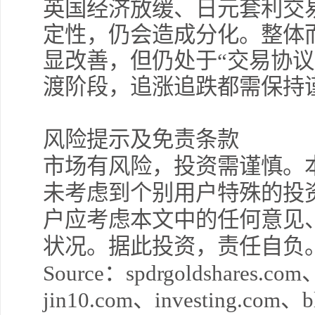
英国经济放缓、日元套利交
定性，仍会造成分化。整体
显改善，但仍处于“交易协议
渡阶段，追涨追跌都需保持
风险提示及免责条款
市场有风险，投资需谨慎。
未考虑到个别用户特殊的投
户应考虑本文中的任何意见
状况。据此投资，责任自负
Source：spdrgoldshares.com
jin10.com、investing.com、b