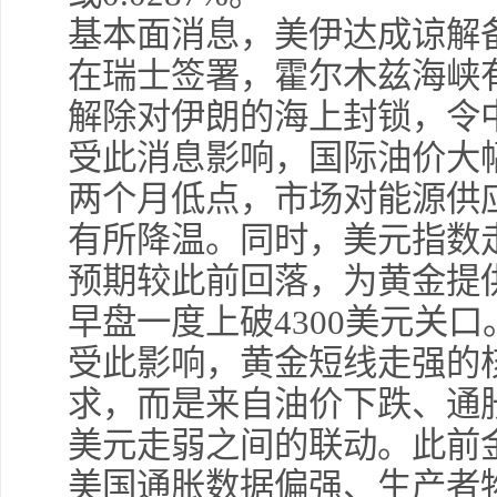
基本面消息，美伊达成谅解备
在瑞士签署，霍尔木兹海峡
解除对伊朗的海上封锁，令
受此消息影响，国际油价大
两个月低点，市场对能源供
有所降温。同时，美元指数
预期较此前回落，为黄金提
早盘一度上破4300美元关口
受此影响，黄金短线走强的
求，而是来自油价下跌、通
美元走弱之间的联动。此前
美国通胀数据偏强、生产者