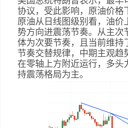
美国总统特朗普表示，最早
协议，受此影响，原油价格
原油从日线图级别看，油价
势方向进震荡节奏。从主次
体为次要节奏，且当前维持
节奏交替规律，中期主观趋
在零轴上方附近运行，多头
持震荡格局为主。