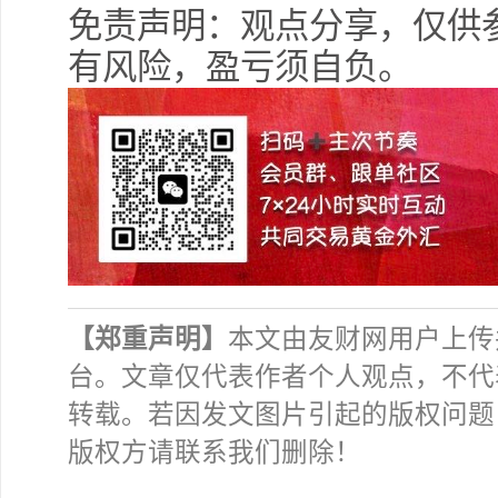
免责声明：观点分享，仅供
有风险，盈亏须自负。
【郑重声明】
本文由友财网用户上传
台。文章仅代表作者个人观点，不代
转载。若因发文图片引起的版权问题
版权方请联系我们删除！