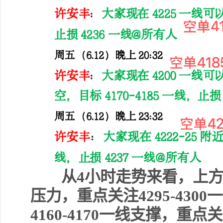
从4小时走势来看，上方我们先
压力，重点关注4295-43
4160-4170一线支撑，重点关