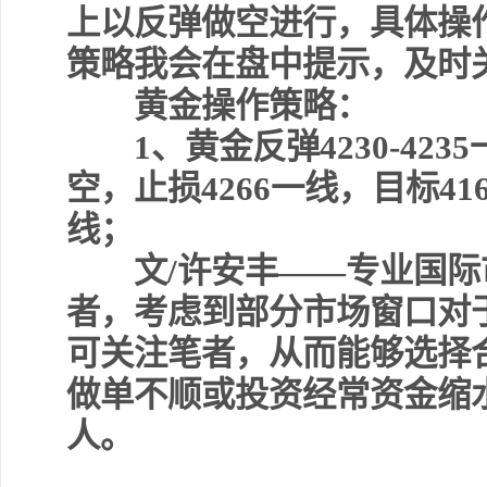
上以反弹做空进行，具体操
策略我会在盘中提示，及时
黄金操作策略：
1、黄金反弹4230-4235
空，止损4266一线，目标416
线；
文/许安丰——专业国际
者，考虑到部分市场窗口对
可关注笔者，从而能够选择
做单不顺或投资经常资金缩
人。