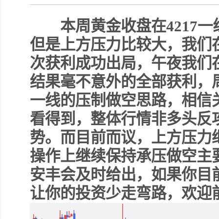
本周黄金收盘在4217一
但是上方压力比较大，我们在4
次获利成功出局，午夜我们在4
结果毫不意外的全部获利，周五
一线的压制做空思路，相信
看得到，整体行情非多头反
势。而目前而议，上方压力继续
操作上继续保持承压做空主
安丰会及时给出，如果你目
让你的投资少走弯路，欢迎