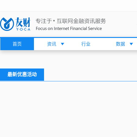
首页
资讯
行业
数据
最新优惠活动