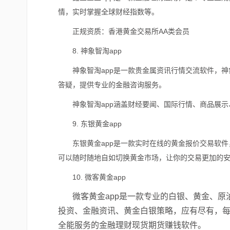
情，实时掌握全球财经指数等。
正规资质：香港黄金交易所AA类会员
8.
神象智淘app
神象智淘app是一款贵金属资讯行情交流软件，
答疑，提供专业的金融咨询服务。
神象智淘app涵盖财经要闻、国际行情、商品展
9.
东银黄金app
东银黄金app是一款实时在线的黄金报价交易软
可以随时随地自如切换黄金市场，让你的交易更加的
10.
微客黄金app
微客黄金app是一款专业的白银、黄金、
投资、金融资讯、黄金白银策略，应有尽有，
全能服务的金融理财现货期货赚钱软件。